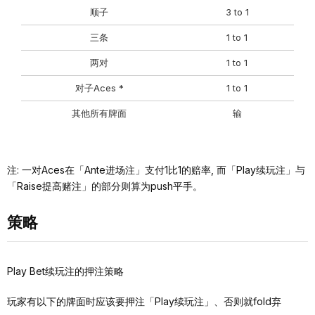
顺⼦
3 to 1
三条
1 to 1
两对
1 to 1
对⼦Aces *
1 to 1
其他所有牌⾯
输
注: ⼀对Aces在「Ante进场注」⽀付1⽐1的赔率, ⽽「Play续玩注」与
「Raise提⾼赌注」的部分则算为push平⼿。
策略
Play Bet续玩注的押注策略
玩家有以下的牌⾯时应该要押注「Play续玩注」、否则就fold弃