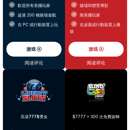
歡迎所有美國玩家
賭場和體育博彩
超過 200 種賭場遊戲
限美國玩家
在 PC 或行動裝置上玩
在桌面或行動裝置上播
放
游戏
游戏
阅读评论
阅读评论
高達
777$
獎金
$7777 + 300 次免費旋轉