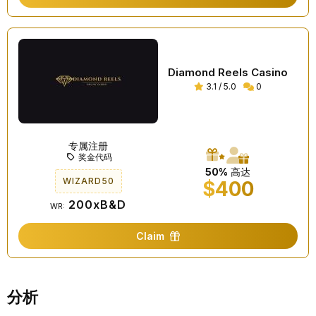
Diamond Reels Casino
3.1 / 5.0
0
专属注册
奖金代码
50%
高达
WIZARD50
$400
200xB&D
WR:
Claim
分析