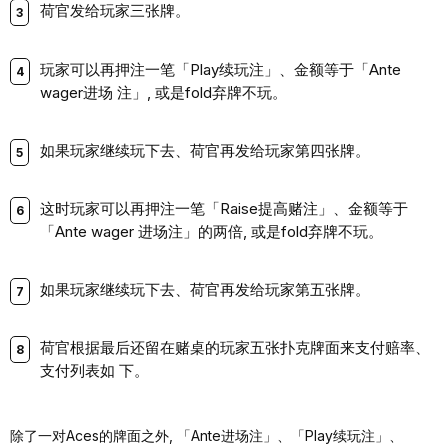
荷官发给玩家三张牌。
玩家可以再押注⼀笔「Play续玩注」、⾦额等于「Ante
wager进场 注」, 或是fold弃牌不玩。
如果玩家继续玩下去、荷官再发给玩家第四张牌。
这时玩家可以再押注⼀笔「Raise提⾼赌注」、⾦额等于
「Ante wager 进场注」的两倍, 或是fold弃牌不玩。
如果玩家继续玩下去、荷官再发给玩家第五张牌。
荷官根据最后还留在赌桌的玩家五张扑克牌⾯来⽀付赔率、
⽀付列表如 下。
除了⼀对Aces的牌⾯之外, 「Ante进场注」、「Play续玩注」、