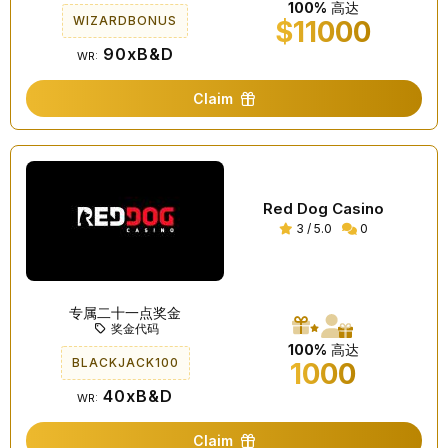
100%
高达
WIZARDBONUS
$11000
90xB&D
WR:
Claim
Red Dog Casino
3 / 5.0
0
专属二十一点奖金
奖金代码
100%
高达
BLACKJACK100
1000
40xB&D
WR:
Claim