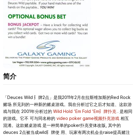
简介
「Deuces Wild ⺩牌2点」是我2011年2⽉在拉斯维加斯的Red Rock
赌场 所⻅到的⼀种新的赌桌游戏。我在分析过它之后才知道、这款游
戏与我在 2001年分析过的
Wild Hold 'Em Fold 'Em⺩牌扑克
. 是相同
的游戏。它不 可与同名称的
video poker game视频扑克游戏
相互
混淆。这款赌桌游戏 是⼀种简单的poker扑克变体改版, 其中的
deuces 2点被当成wild⺩牌使 ⽤、玩家有两次机会去raise提⾼赌注