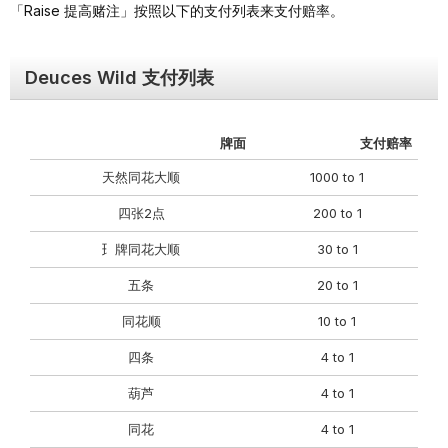
「Raise 提⾼赌注」按照以下的⽀付列表来⽀付赔率。
Deuces Wild ⽀付列表
牌⾯
⽀付赔率
天然同花⼤顺
1000 to 1
四张2点
200 to 1
⺩牌同花⼤顺
30 to 1
五条
20 to 1
同花顺
10 to 1
四条
4 to 1
葫芦
4 to 1
同花
4 to 1