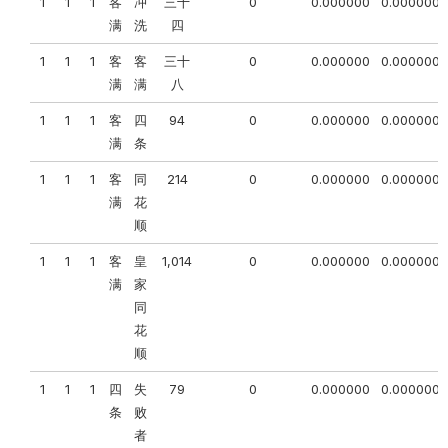
1
1
1
客
冲
三十
0
0.000000
0.000000
满
洗
四
1
1
1
客
客
三十
0
0.000000
0.000000
满
满
八
1
1
1
客
四
94
0
0.000000
0.000000
满
条
1
1
1
客
同
214
0
0.000000
0.000000
满
花
顺
1
1
1
客
皇
1,014
0
0.000000
0.000000
满
家
同
花
顺
1
1
1
四
失
79
0
0.000000
0.000000
条
败
者