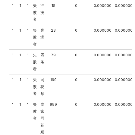
1
1
1
失
冲
15
0
0.000000
0.000000
败
洗
者
1
1
1
失
客
23
0
0.000000
0.000000
败
满
者
1
1
1
失
四
79
0
0.000000
0.000000
败
条
者
1
1
1
失
同
199
0
0.000000
0.000000
败
花
者
顺
1
1
1
失
皇
999
0
0.000000
0.000000
败
家
者
同
花
顺