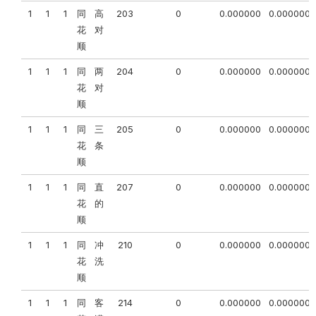
1
1
1
同
高
203
0
0.000000
0.000000
花
对
顺
1
1
1
同
两
204
0
0.000000
0.000000
花
对
顺
1
1
1
同
三
205
0
0.000000
0.000000
花
条
顺
1
1
1
同
直
207
0
0.000000
0.000000
花
的
顺
1
1
1
同
冲
210
0
0.000000
0.000000
花
洗
顺
1
1
1
同
客
214
0
0.000000
0.000000