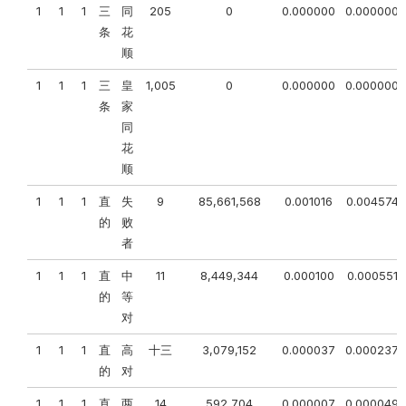
1
1
1
三
同
205
0
0.000000
0.000000
条
花
顺
1
1
1
三
皇
1,005
0
0.000000
0.000000
条
家
同
花
顺
1
1
1
直
失
9
85,661,568
0.001016
0.004574
的
败
者
1
1
1
直
中
11
8,449,344
0.000100
0.000551
的
等
对
1
1
1
直
高
十三
3,079,152
0.000037
0.000237
的
对
1
1
1
直
两
14
592,704
0.000007
0.000049