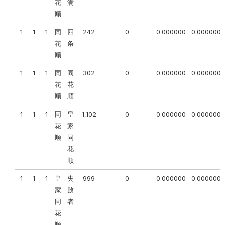
花
满
顺
1
1
1
同
四
242
0
0.000000
0.000000
花
条
顺
1
1
1
同
同
302
0
0.000000
0.000000
花
花
顺
顺
1
1
1
同
皇
1,102
0
0.000000
0.000000
花
家
顺
同
花
顺
1
1
1
皇
失
999
0
0.000000
0.000000
家
败
同
者
花
顺