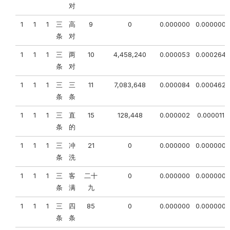
对
1
1
1
三
高
9
0
0.000000
0.000000
条
对
1
1
1
三
两
10
4,458,240
0.000053
0.000264
条
对
1
1
1
三
三
11
7,083,648
0.000084
0.000462
条
条
1
1
1
三
直
15
128,448
0.000002
0.000011
条
的
1
1
1
三
冲
21
0
0.000000
0.000000
条
洗
1
1
1
三
客
二十
0
0.000000
0.000000
条
满
九
1
1
1
三
四
85
0
0.000000
0.000000
条
条