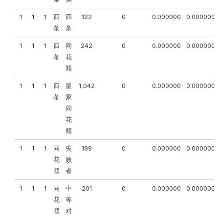
1
1
1
四
四
122
0
0.000000
0.000000
条
条
1
1
1
四
同
242
0
0.000000
0.000000
条
花
顺
1
1
1
四
皇
1,042
0
0.000000
0.000000
条
家
同
花
顺
1
1
1
同
失
199
0
0.000000
0.000000
花
败
顺
者
1
1
1
同
中
201
0
0.000000
0.000000
花
等
顺
对