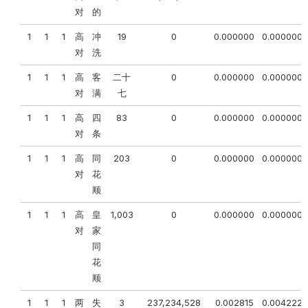
对
的
1
1
1
高
冲
19
0
0.000000
0.000000
对
洗
1
1
1
高
客
二十
0
0.000000
0.000000
对
满
七
1
1
1
高
四
83
0
0.000000
0.000000
对
条
1
1
1
高
同
203
0
0.000000
0.000000
对
花
顺
1
1
1
高
皇
1,003
0
0.000000
0.000000
对
家
同
花
顺
1
1
1
两
失
3
237,234,528
0.002815
0.004222