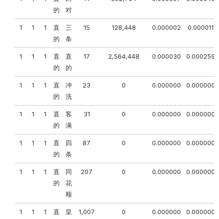
的
对
1
1
1
直
三
15
128,448
0.000002
0.000011
的
条
1
1
1
直
直
17
2,564,448
0.000030
0.000259
的
的
1
1
1
直
冲
23
0
0.000000
0.000000
的
洗
1
1
1
直
客
31
0
0.000000
0.000000
的
满
1
1
1
直
四
87
0
0.000000
0.000000
的
条
1
1
1
直
同
207
0
0.000000
0.000000
的
花
顺
1
1
1
直
皇
1,007
0
0.000000
0.000000