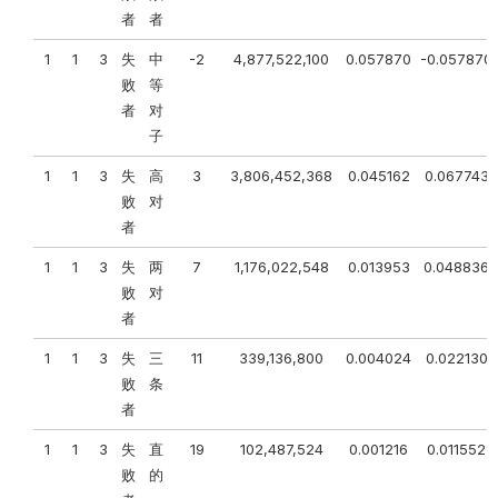
者
者
1
1
3
失
中
-2
4,877,522,100
0.057870
-0.057870
败
等
者
对
子
1
1
3
失
高
3
3,806,452,368
0.045162
0.067743
败
对
者
1
1
3
失
两
7
1,176,022,548
0.013953
0.048836
败
对
者
1
1
3
失
三
11
339,136,800
0.004024
0.022130
败
条
者
1
1
3
失
直
19
102,487,524
0.001216
0.011552
败
的