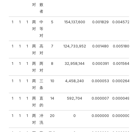
对
败
者
1
1
1
两
中
5
154,137,600
0.001829
0.004572
对
等
对
1
1
1
两
高
7
124,733,952
0.001480
0.005180
对
对
1
1
1
两
两
8
32,958,144
0.000391
0.001564
对
对
1
1
1
两
三
10
4,458,240
0.000053
0.000264
对
条
1
1
1
两
直
14
592,704
0.000007
0.000049
对
的
1
1
1
两
冲
20
0
0.000000
0.000000
对
洗