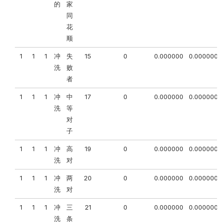
的
家
同
花
顺
1
1
1
冲
失
15
0
0.000000
0.000000
洗
败
者
1
1
1
冲
中
17
0
0.000000
0.000000
洗
等
对
子
1
1
1
冲
高
19
0
0.000000
0.000000
洗
对
1
1
1
冲
两
20
0
0.000000
0.000000
洗
对
1
1
1
冲
三
21
0
0.000000
0.000000
洗
条