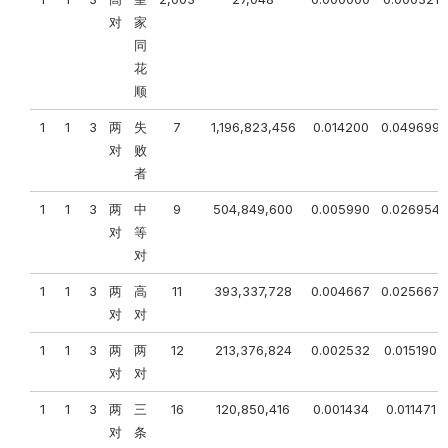
对
家
同
花
顺
1
1
3
两
失
7
1,196,823,456
0.014200
0.049699
对
败
者
1
1
3
两
中
9
504,849,600
0.005990
0.026954
对
等
对
1
1
3
两
高
11
393,337,728
0.004667
0.025667
对
对
1
1
3
两
两
12
213,376,824
0.002532
0.015190
对
对
1
1
3
两
三
16
120,850,416
0.001434
0.011471
对
条