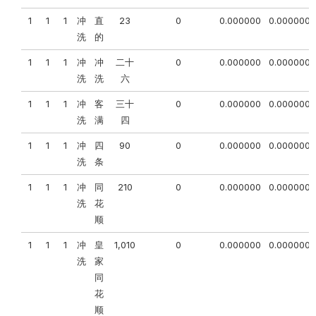
1
1
1
冲
直
23
0
0.000000
0.000000
洗
的
1
1
1
冲
冲
二十
0
0.000000
0.000000
洗
洗
六
1
1
1
冲
客
三十
0
0.000000
0.000000
洗
满
四
1
1
1
冲
四
90
0
0.000000
0.000000
洗
条
1
1
1
冲
同
210
0
0.000000
0.000000
洗
花
顺
1
1
1
冲
皇
1,010
0
0.000000
0.000000
洗
家
同
花
顺