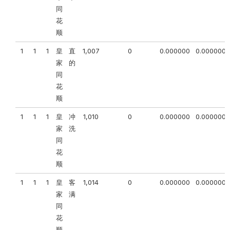
同
花
顺
1
1
1
皇
直
1,007
0
0.000000
0.000000
家
的
同
花
顺
1
1
1
皇
冲
1,010
0
0.000000
0.000000
家
洗
同
花
顺
1
1
1
皇
客
1,014
0
0.000000
0.000000
家
满
同
花
顺