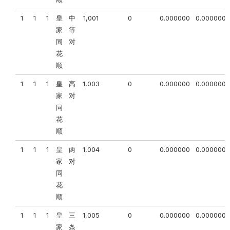
1
1
1
皇
中
1,001
0
0.000000
0.000000
家
等
同
对
花
顺
1
1
1
皇
高
1,003
0
0.000000
0.000000
家
对
同
花
顺
1
1
1
皇
两
1,004
0
0.000000
0.000000
家
对
同
花
顺
1
1
1
皇
三
1,005
0
0.000000
0.000000
家
条