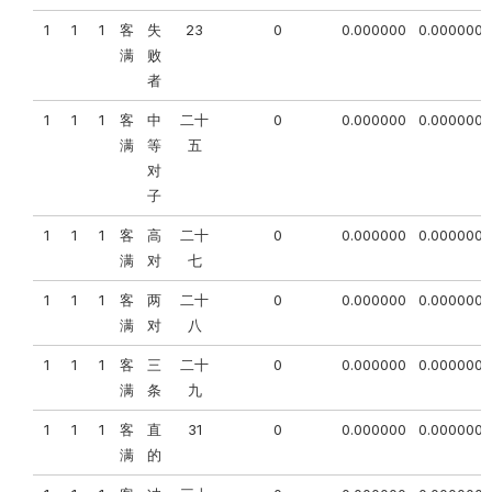
1
1
1
客
失
23
0
0.000000
0.000000
满
败
者
1
1
1
客
中
二十
0
0.000000
0.000000
满
等
五
对
子
1
1
1
客
高
二十
0
0.000000
0.000000
满
对
七
1
1
1
客
两
二十
0
0.000000
0.000000
满
对
八
1
1
1
客
三
二十
0
0.000000
0.000000
满
条
九
1
1
1
客
直
31
0
0.000000
0.000000
满
的