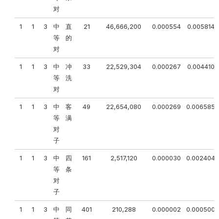
对
1
1
3
中
直
21
46,666,200
0.000554
0.005814
等
的
对
1
1
3
中
冲
33
22,529,304
0.000267
0.004410
等
洗
对
1
1
3
中
客
49
22,654,080
0.000269
0.006585
等
满
对
子
1
1
3
中
四
161
2,517,120
0.000030
0.002404
等
条
对
子
1
1
3
中
同
401
210,288
0.000002
0.000500