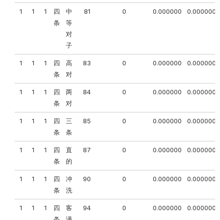
1
1
1
四
中
81
0
0.000000
0.000000
条
等
对
子
1
1
1
四
高
83
0
0.000000
0.000000
条
对
1
1
1
四
两
84
0
0.000000
0.000000
条
对
1
1
1
四
三
85
0
0.000000
0.000000
条
条
1
1
1
四
直
87
0
0.000000
0.000000
条
的
1
1
1
四
冲
90
0
0.000000
0.000000
条
洗
1
1
1
四
客
94
0
0.000000
0.000000
条
满