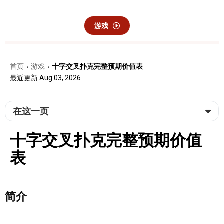
游戏
首页
游戏
十字交叉扑克完整预期价值表
›
›
最近更新 Aug 03, 2026
在这一页
十字交叉扑克完整预期价值
表
简介