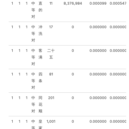
1
1
1
中
直
11
8,376,984
0.000099
0.000547
等
的
对
1
1
1
中
冲
17
0
0.000000
0.000000
等
洗
对
1
1
1
中
客
二十
0
0.000000
0.000000
等
满
五
对
1
1
1
中
四
81
0
0.000000
0.000000
等
条
对
1
1
1
中
同
201
0
0.000000
0.000000
等
花
对
顺
1
1
1
中
皇
1,001
0
0.000000
0.000000
等
家