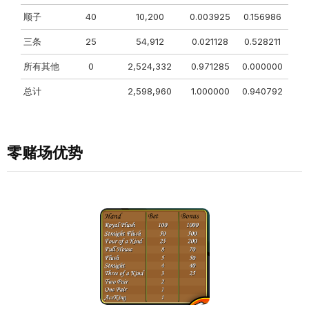
顺⼦
40
10,200
0.003925
0.156986
三条
25
54,912
0.021128
0.528211
所有其他
0
2,524,332
0.971285
0.000000
总计
2,598,960
1.000000
0.940792
零赌场优势