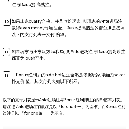
注与Raise提 ⾼赌注。
如果庄家qualify合格、并且输给玩家, 则玩家的Ante进场注
赢得even money等额注⾦、Raise提⾼赌注的部分则是按照
以下的⽀付列表来⽀付 赔率。
如果玩家与庄家双⽅tie和局, 则Ante进场注与Raise提⾼赌注
都算为 push平⼿。
「Bonus红利」的side bet边注全然是依据玩家牌⾯的poker
扑克价 值。其⽀付列表如以下所⽰。
以下的⽀付列表显⽰Ante进场注与Bonus红利押注的两种赔率列表。
请注 意Ante进场注的赢注是以「to one⽐⼀」为基准、⽽Bonus红利
边注是以 「for one赔⼀」为基准。