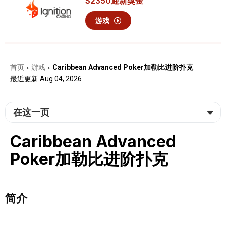
$2350
迎新獎金
游戏
首页
游戏
Caribbean Advanced Poker加勒⽐进阶扑克
›
›
最近更新 Aug 04, 2026
在这一页
Caribbean Advanced
Poker加勒⽐进阶扑克
简介