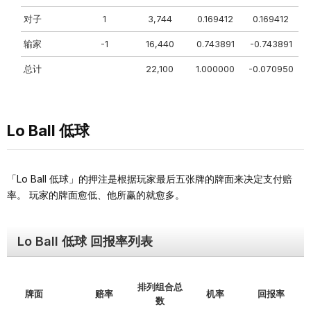
对⼦
1
3,744
0.169412
0.169412
输家
-1
16,440
0.743891
-0.743891
总计
22,100
1.000000
-0.070950
Lo Ball 低球
「Lo Ball 低球」的押注是根据玩家最后五张牌的牌⾯来决定⽀付赔
率。 玩家的牌⾯愈低、他所赢的就愈多。
Lo Ball 低球 回报率列表
排列组合总
牌⾯
赔率
机率
回报率
数