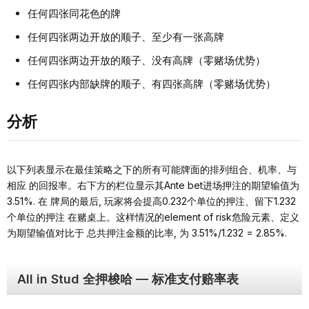
任何四张同花⾊的牌
任何四张两边开放的顺⼦、⾄少有⼀张⾼牌
任何四张两边开放的顺⼦、没有⾼牌（零赌场优势）
任何四张内部缺牌的顺⼦、有四张⾼牌（零赌场优势）
分析
以下列表显⽰在最佳策略之下的所有可能牌⾯的排列组合、机率、与
相应 的回报率。右下⽅的栏位显⽰其Ante bet进场押注的期望输值为
3.51%. 在 牌局的最后, 玩家将会提⾼0.232个单位的押注、留下1.232
个单位的押注 在赌桌上。这样情况的element of risk危险元素、定义
为期望输值对⽐于 总共押注⾦额的⽐率, 为 3.51%/1.232 = 2.85%.
All in Stud 全押梭哈 — 标准⽀付赔率表