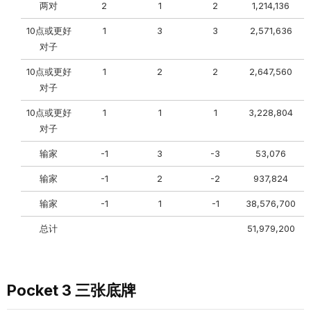
两对
2
1
2
1,214,136
0
10点或更好
1
3
3
2,571,636
对⼦
10点或更好
1
2
2
2,647,560
0
对⼦
10点或更好
1
1
1
3,228,804
对⼦
输家
-1
3
-3
53,076
输家
-1
2
-2
937,824
输家
-1
1
-1
38,576,700
总计
51,979,200
Pocket 3 三张底牌