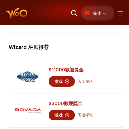
简体
Wizard 巫师推荐
$11000
歡迎獎金
游戏
阅读评论
$3000
歡迎獎金
游戏
阅读评论