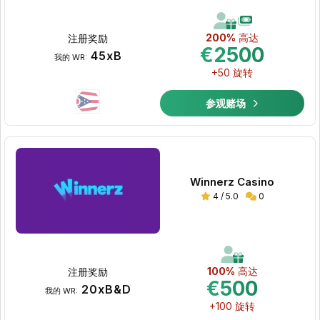
200%
高达
注册奖励
€2500
45xB
我的 WR:
+50 旋转
参观赌场
Winnerz Casino
4 / 5.0
0
100%
高达
注册奖励
€500
20xB&D
我的 WR:
+100 旋转