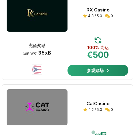
RX Casino
4.3 / 5.0
0
充值奖励
100%
高达
35xB
€500
我的 WR:
参观赌场
CatCasino
4.2 / 5.0
0