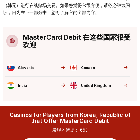
（韩元）进行在线赌场交易。如果您觉得它很方便，请务必继续阅
读，因为在下一部分中，您将了解它的全部内容。
MasterCard Debit 在这些国家很受
欢迎
Slovakia
Canada
India
United Kingdom
Casinos for Players from Korea, Republic of
that Offer MasterCard Debit
发现的赌场：
653