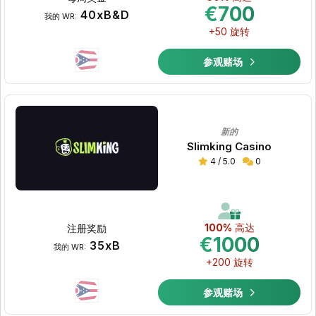
€700
40xB&D
我的 WR:
+50 旋转
参观赌场
新的
Slimking Casino
4 / 5.0
0
100%
高达
注册奖励
€1000
35xB
我的 WR:
+200 旋转
参观赌场