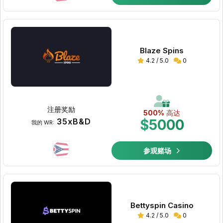
Blaze Spins
4.2 / 5.0
0
注册奖励
500%
高达
35xB&D
$5000
我的 WR:
参观赌场
Bettyspin Casino
4.2 / 5.0
0