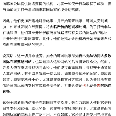
向韩国公民提供网络赌博的机构。尽管一些突击行动取得了成功，但
当局却无力打击那些瞄准韩国玩家的境外运营商。
因此，他们更加严肃地对待此事，并开始追查玩家。韩国人受到威
胁，如果被发现在线赌博，将
面临严厉的惩罚和处罚
。为了打击非法
在线赌博，他们甚至开始屏蔽与在线赌博稍有关联的网站的IP地址，
并开始进行互联网审查。此外，他们还指示金融机构开始屏蔽来自和
流向在线赌博网站的交易。
说实话，这一切并非徒劳。如今的韩国玩家深知
自己无法访问大多数
国际在线赌场网站
，也深知加入这些网站的后果将难以承受。然而，
许多人仍在继续寻找访问途径，他们绕过重重障碍，寻找安全通道加
入离岸网站，甚至愿意冒着一切风险。如果您是这样的玩家，您应该
知道，您需要格外小心，尤其是在选择支付方式时，因为并非所有提
供给韩国玩家的支付方式都是安全的。万事达借记
卡
无疑是
您
的绝佳
选择
。
这张全球通用的信用卡在韩国非常受欢迎，数百万韩国人使用它进行
日常支付和购物。幸运的是，它在整个在线博彩行业，尤其是在面向
韩国玩家的网站上也广泛可用。不仅如此，它还能让您使用当地货币