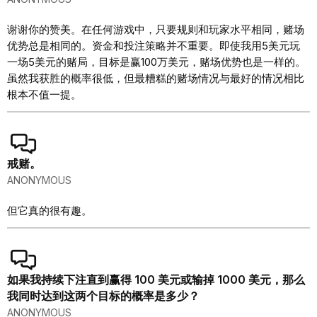
谢谢你的赞美。在任何游戏中，只要规则和玩家水平相同，赌场
优势总是相同的。资金和投注策略并不重要。即使我用5美元玩
一场5美元的赌局，目标是赢100万美元，赌场优势也是一样的。
虽然我获胜的概率很低，但最糟糕的赌场情况与最好的情况相比
根本不值一提。
戒赌。
ANONYMOUS
但它真的很有趣。
如果我持续下注直到赢得 100 美元或输掉 1000 美元，那么
我同时达到这两个目标的概率是多少？
ANONYMOUS