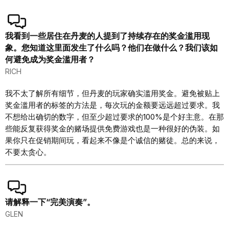
我看到一些居住在丹麦的人提到了持续存在的奖金滥用现
象。您知道这里面发生了什么吗？他们在做什么？我们该如
何避免成为奖金滥用者？
RICH
我不太了解所有细节，但丹麦的玩家确实滥用奖金。避免被贴上
奖金滥用者的标签的方法是，每次玩的金额要远远超过要求。我
不想给出确切的数字，但至少超过要求的100%是个好主意。在那
些能反复获得奖金的赌场提供免费游戏也是一种很好的伪装。如
果你只在促销期间玩，看起来不像是个诚信的赌徒。总的来说，
不要太贪心。
请解释一下“完美演奏”。
GLEN