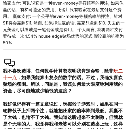
输家⽀付: 可以说它是⼀种even-money等额赔率的押注, 如果你
赢的话、有$1可退还的费⽤。所以, 只有输家在最后⽀付这个费
⽤。 赢家⽀付: ⼀个公平的even-money等额赔率的押注、针对
$11将会赢到$11. 然⽽, 如果押注赢的话, 赢家只拿到$10. 失去的⼀
元美⾦可以看成是⼀笔佣⾦或是费⽤。 个⼈⽽⾔, 我将两种⽀付
看待成⼀次4.54% house edge赌场优势的形式,假设赢的机率为
50%.
我不喜欢赌博。任何数学计算都表明我肯定会输，除非
玩二
十一点
，如果我能算出复杂的数字的话。不过，我确实喜欢
赌场的氛围。所以，问题是，我该如何最大限度地利用我的
资金，尽可能地减少输钱的速度？
我好像记得有一篇文章说过，玩掷骰子游戏时，如果在同一
轮掷骰子上押两个注，就能把庄家的赔率降到最低。我赢不
了大钱，也输不了大钱。我知道这听起来不太刺激，但我就
是个无聊的人。我觉得我和老婆可以分别在赌桌上玩，这样