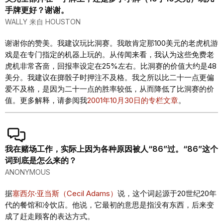
手牌更好？谢谢。
WALLY 来自 HOUSTON
谢谢你的赞美。我建议玩比洞赛。我敢肯定那100美元的老虎机游
戏是在专门指定的机器上玩的。从传闻来看，我认为这些免费老
虎机非常吝啬，回报率设定在25%左右。比洞赛的价值大约是48
美分。我建议在掷骰子时押注不及格。我之所以比二十一点更偏
爱不及格，是因为二十一点的胜率较低，从而降低了比洞赛的价
值。更多解释，请参阅我
2001年10月30日的专栏文章
。
我在赌场工作，实际上因为各种原因被人“86”过。“86”这个
词到底是怎么来的？
ANONYMOUS
据
塞西尔·亚当斯（Cecil Adams）
说，这个词起源于20世纪20年
代的餐馆和冷饮店。他说，它最初的意思是指没有东西，后来变
成了赶走顾客的表达方式。