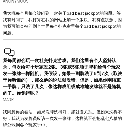
ANONYMOUS
我大概每个月都会被问到一次关于bad beat jackpot的问题。等
我有时间了，我打算在我的网站上加一个版块。我有点犹豫，因
为我可能会被问到全世界每个扑克室里每个bad beat jackpot的
问题。
我每周都会玩一次社交扑克游戏。我们这里有个人坚持认
为，每次给每个玩家发2张、3张或5张顺子牌和给每个玩家
发一张牌一样随机。我假设，如果一副牌洗了6到7次（取决
于你听谁的），那么他的说法就没错。但是，如果你刚结束
一手牌，只洗了几次，像这样成组或成堆地发牌就不是随机
的了。你觉得呢？
MARK
我同意你的看法。如果洗牌洗得好，那就没关系。但如果洗得不
好，我认为发牌员应该一次发一张牌，这样就不会把乱七八糟的
牌分散到各个玩家手中。