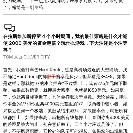
别的规则。二十一点用六副牌玩，庄家拿到软17点。如果你赢
了，赌博是一剂良药。
在拉斯维加斯停留 4 个小时期间，我的最佳策略是什么才能
使 2000 美元的资金翻倍？玩什么游戏，下大注还是小注等
等？
TOM 来自 CULVER CITY
首先，我会打车去Hard Rock，这是离机场最近的大型赌场。我
不确定Hard Rock的
掷骰子
赔率是多少，但我猜是3-4-5。如果
是这样，那就把1/7的本金押在“不过线”上，或者275美元向下取
整。如果点数确定，就押最大赔率，也就是1650美元。如果赢
了，你就离目标更近了，具体金额取决于点数。无论输赢，押注
你本金的1/7和你距离4000美元差距的1/7，取两者中较小者。如
果接近任何一个极端，就赶紧结束游戏，如果赔率低，就把所有
钱都押上；如果赔率高，就把所有钱都押上，直到你离4000美元
的差距足够大为止，别在意赔率了。四个小时应该足够了。但
是，不要磨磨蹭蹭。安检处的队伍可能很长。如果您的出境航班