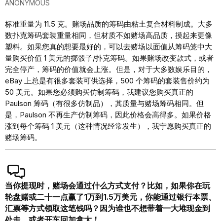
ANONYMOUS
标准重量为 11.5 克。赌场品质的筹码由粘土复合材料制成。大多
数扑克筹码套装重量相同，但材质不如赌场高品质，摸起来更像
塑料。如果您真的想要最好的，可以去赌场以面值从筹码笼中大
量购买价值 1 美元的掷骰子/扑克筹码。如果赌场改变款式，或者
完全停产，筹码的价值就会上涨。但是，对于大多数娱乐目的，
eBay 上总是有很多套装可供选择，500 个筹码的套装售价约为
50 美元。如果您必须购买仿制筹码，我建议您购买真正的
Paulson 筹码（有很多仿制品），其质量与赌场筹码相同。但
是，Paulson 不再生产仿制筹码，因此价格会高得多。如果价格
涨到每个筹码 1 美元（这种情况经常发生），我宁愿购买真正的
赌场筹码。
当你提现时，赌场会通过什么方式支付？比如，如果你在玩
轮盘赌或二十一点赢了1万到1.5万美元，你能通过银行本票、
汇票等方式领取这笔钱吗？因为谁也不想带着一大堆现金到
处走，或者开车回加拿大！