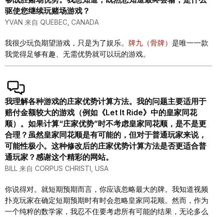
驱使您继续玩赌场游戏？
YVAN 来自 QUEBEC, CANADA
我很少玩负期望游戏，只是为了娱乐。
牌九（骨牌）
是唯一一款
我觉得足够有趣、无需优势就可以玩的游戏。
我理解各种游戏的庄家优势计算方法。我的问题主要适用于
赔付金额较大的游戏（例如《Let It Ride》中的皇家同花
顺）。如果计算“庄家优势”时不考虑皇家同花顺，是不是更
合理？虽然皇家同花顺是有可能的，但对于普通玩家来说，
可能性极小。这种修改后的庄家优势计算方法是否更适合普
通玩家？感谢这个精彩的网站。
BILL 来自 CORPUS CHRISTI, USA
你说得对。就短期预期而言，你应该忽略最大的牌。我知道视频
扑克玩家在确定短期预期时有时会忽略皇家同花顺。然而，作为
一个纯粹的数学家，我忍不住要考虑所有可能的结果，无论多么