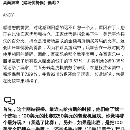
桌面游戏（赌场优势低）低呢？
ANDY
感谢您的赞赏。对此感到困惑的远不止您一个人。原因在于，您
正在比较庄家优势和持仓。庄家优势是指您每下注一美元平均损
失的百分比。持仓是指赌场赢取的金额与所购买筹码的比率。这
会比庄家优势高得多，因为在赌桌游戏中，玩家会在一段时间内
使用相同的筹码。因此，百家乐的那个数字表明，在百家乐中，
赌场赢取了所有投入赌桌的钱中的19.62%，并将剩余的80.38%
返还给了玩家。而五分钱老虎机的数字表明，在总投注金额中，
赌场保留了7.89%，并将92.11%返还给了玩家。长话短说，您是
在比较苹果和橘子。
首先，这个网站很棒。最近去哈拉斯的时候，他们给了我一
个选项：100美元的比赛或50美元的老虎机游戏。你觉得哪
个最好玩？（我选了比赛）。另外，如果是比赛，是把100
美元全部押在一手牌上，还是多手小牌（10手10美元）玩几