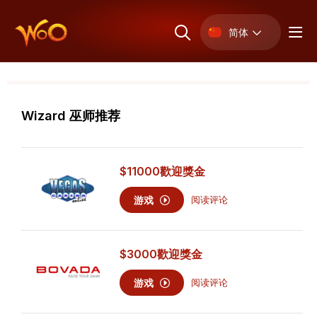
简体
Wizard 巫师推荐
$11000
歡迎獎金
游戏
阅读评论
$3000
歡迎獎金
游戏
阅读评论