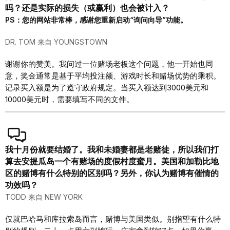
吗？还是实际的损失（或赢利）也会被计入？
PS：您的网站非常棒，感谢您重新启动“询问向导”功能。
DR. TOM 来自 YOUNGSTOWN
谢谢你的赞美。我问过一位赌场老板这个问题，他一开始也同
意，奖金通常是基于平均投注额、游戏时长和赌场优势的乘积。
记录买入额是为了遵守政府规定。当买入额达到3000美元和
10000美元时，需要填写不同的文件。
我十月份就要结婚了。我和未婚妻都是老赌徒，所以我们打
算去安提瓜岛一个有赌场的度假村度蜜月。美国和加勒比地
区的赌博有什么特别的区别吗？另外，你认为赌博有催情的
功效吗？
TODD 来自 NEW YORK
仅就巴哈马和库拉索岛而言，赌博与美国类似。别指望有什么特