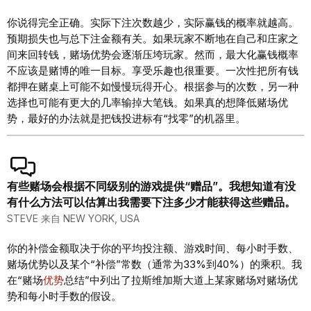
你说得完全正确。实际下注次数越少，实际赢钱的概率就越高。
预期损失也与总下注金额有关。如果玩家不断地在自己和庄家之
间来回转钱，赌场优势会逐渐压垮玩家。然而，最大化赢钱概率
不应该是赌博的唯一目标。享受乐趣也很重要。一次性把所有钱
都押在赌桌上可能不如慢慢玩得开心。根据参与的次数，另一种
选择也可能有更大的几率输掉大笔钱。如果真的想降低赌场优
势，最好的办法就是把钱投进标有“找零”的机器里。
有些赌场会根据不同级别的游戏提供“赠品”。我想知道有没
有什么方法可以估算出我需要下注多少才能获得这些赠品。
STEVE 来自 NEW YORK, USA
你的补偿金额取决于你的平均投注额、游戏时间、每小时手数、
赌场优势以及某个“补偿”常数（通常为33%到40%）的乘积。我
在“赌场
优势
总结”中列出了拉斯维加斯大道上某家赌场对赌场优
势和每小时手数的假设。