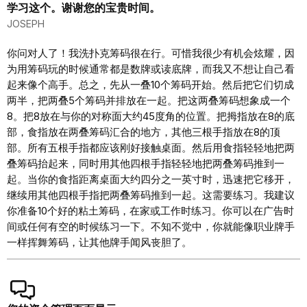
学习这个。谢谢您的宝贵时间。
JOSEPH
你问对人了！我洗扑克筹码很在行。可惜我很少有机会炫耀，因
为用筹码玩的时候通常都是数牌或读底牌，而我又不想让自己看
起来像个高手。总之，先从一叠10个筹码开始。然后把它们切成
两半，把两叠5个筹码并排放在一起。把这两叠筹码想象成一个
8。把8放在与你的对称面大约45度角的位置。把拇指放在8的底
部，食指放在两叠筹码汇合的地方，其他三根手指放在8的顶
部。所有五根手指都应该刚好接触桌面。然后用食指轻轻地把两
叠筹码抬起来，同时用其他四根手指轻轻地把两叠筹码推到一
起。当你的食指距离桌面大约四分之一英寸时，迅速把它移开，
继续用其他四根手指把两叠筹码推到一起。这需要练习。我建议
你准备10个好的粘土筹码，在家或工作时练习。你可以在广告时
间或任何有空的时候练习一下。不知不觉中，你就能像职业牌手
一样挥舞筹码，让其他牌手闻风丧胆了。