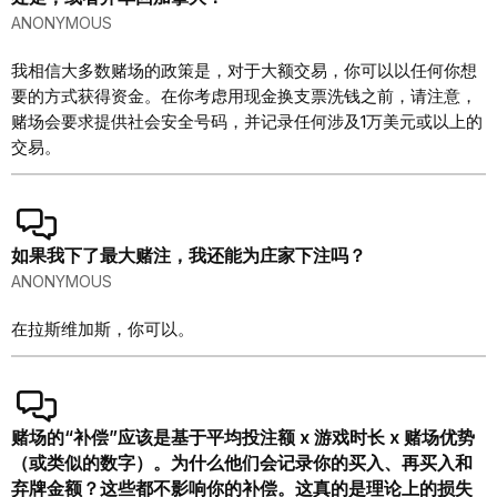
ANONYMOUS
我相信大多数赌场的政策是，对于大额交易，你可以以任何你想
要的方式获得资金。在你考虑用现金换支票洗钱之前，请注意，
赌场会要求提供社会安全号码，并记录任何涉及1万美元或以上的
交易。
如果我下了最大赌注，我还能为庄家下注吗？
ANONYMOUS
在拉斯维加斯，你可以。
赌场的“补偿”应该是基于平均投注额 x 游戏时长 x 赌场优势
（或类似的数字）。为什么他们会记录你的买入、再买入和
弃牌金额？这些都不影响你的补偿。这真的是理论上的损失