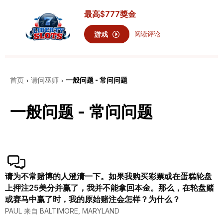
最高
$777
獎金
游戏
阅读评论
首页
请问巫师
⼀般问题 - 常问问题
›
›
⼀般问题 - 常问问题
请为不常赌博的人澄清一下。如果我购买彩票或在蛋糕轮盘
上押注25美分并赢了，我并不能拿回本金。那么，在轮盘赌
或赛马中赢了时，我的原始赌注会怎样？为什么？
PAUL 来自 BALTIMORE, MARYLAND