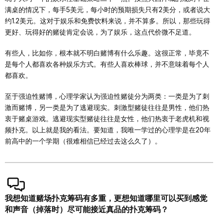
满桌的情况下，每手5美元，每小时的预期损失只有2美分，或者说大
约1.2美元。这对于娱乐和免费饮料来说，并不算多。所以，那些玩得
更好、玩得好的赌徒肯定会说，为了娱乐，这点代价微不足道。
有些人，比如你，根本就不明白赌博有什么乐趣。这很正常，毕竟不
是每个人都喜欢各种娱乐方式。有些人喜欢棒球，并不意味着每个人
都喜欢。
至于强迫性赌博，心理学家认为强迫性赌徒分为两类：一类是为了刺
激而赌博，另一类是为了逃避现实。刺激型赌徒往往是男性，他们热
衷于赌桌游戏。逃避现实型赌徒往往是女性，他们热衷于老虎机和视
频扑克。以上就是我的看法。要知道，我唯一学过的心理学是在20年
前高中的一个学期（很难相信已经过去这么久了）。
我想知道赌场扑克筹码有多重，更想知道哪里可以买到感觉
和声音（掉落时）尽可能接近真品的扑克筹码？