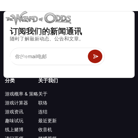
订阅我们的新闻通讯
数学上正确的策略和信息，适用于二十一点、掷骰子、轮盘赌等
随时了解最新动态、公告和文章。
数百种可玩的赌场游戏。
分类
关于我们
游戏概率 & 策略
关于
游戏计算器
联络
游戏资讯
连结
趣味试玩
最近更新
线上赌博
收音机