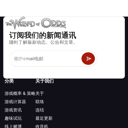
订阅我们的新闻通讯
数学上正确的策略和信息，适用于二十一点、掷骰子、轮盘赌等
随时了解最新动态、公告和文章。
数百种可玩的赌场游戏。
分类
关于我们
游戏概率 & 策略
关于
游戏计算器
联络
游戏资讯
连结
趣味试玩
最近更新
线上赌博
收音机