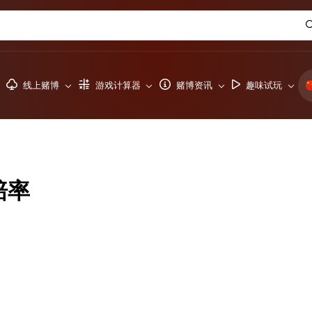
线上赌博
游戏计算器
赌博资讯
趣味试玩
佳赔率