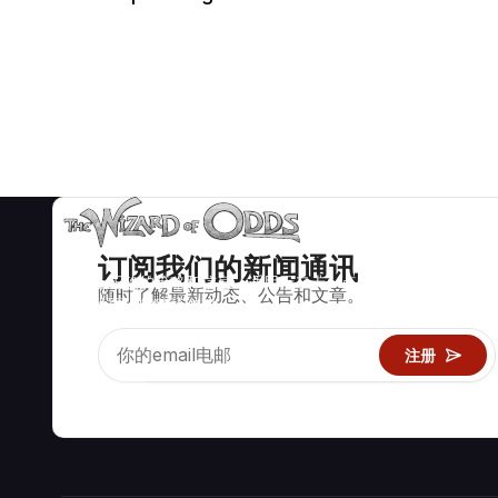
订阅我们的新闻通讯
数学上正确的策略和信息，适用于二十一点、掷骰子、轮盘赌等
随时了解最新动态、公告和文章。
数百种可玩的赌场游戏。
注册