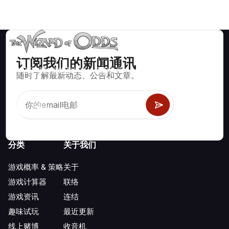
订阅我们的新闻通讯
数学上正确的策略和信息，适用于二十一点、掷骰子、轮盘赌等
随时了解最新动态、公告和文章。
数百种可玩的赌场游戏。
分类
关于我们
游戏概率 & 策略
关于
游戏计算器
联络
游戏资讯
连结
趣味试玩
最近更新
线上赌博
收音机