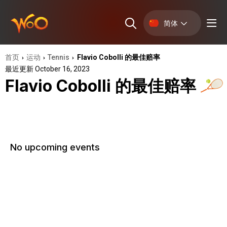
简体
首页
运动
Tennis
Flavio Cobolli 的最佳赔率
›
›
›
最近更新 October 16, 2023
Flavio Cobolli 的最佳赔率
No upcoming events