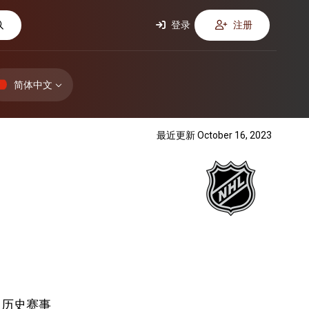
登录
注册
简体中文
最近更新 October 16, 2023
历史赛事