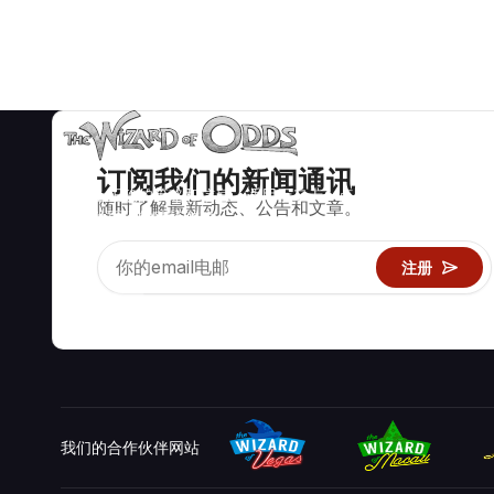
订阅我们的新闻通讯
数学上正确的策略和信息，适用于二十一点、掷骰子、轮盘赌等
随时了解最新动态、公告和文章。
数百种可玩的赌场游戏。
注册
我们的合作伙伴网站