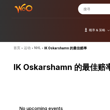
概率 & 策略
首页
运动
NHL
IK Oskarshamn 的最佳赔率
›
›
›
IK Oskarshamn 的最佳赔
No upcoming events