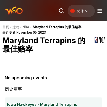
简体
首页
运动
NBA
Maryland Terrapins 的最佳赔率
›
›
›
最近更新 November 05, 2023
Maryland Terrapins 的
最佳赔率
No upcoming events
历史赛事
Iowa Hawkeyes - Maryland Terrapins