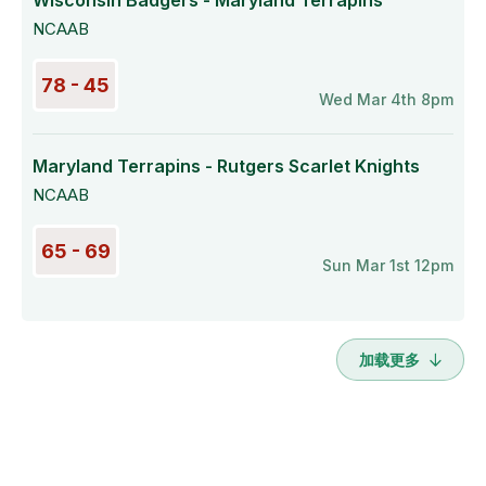
Wisconsin Badgers - Maryland Terrapins
NCAAB
78 - 45
Wed Mar 4th 8pm
Maryland Terrapins - Rutgers Scarlet Knights
NCAAB
65 - 69
Sun Mar 1st 12pm
加载更多