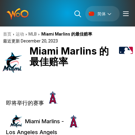
简体
首页
运动
MLB
Miami Marlins 的最佳赔率
›
›
›
最近更新 December 20, 2023
Miami Marlins 的
最佳赔率
即将举行的赛事
Miami Marlins -
Los Angeles Angels