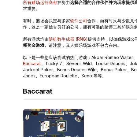
所有赌场运营商都
在努力
选择合适的合作伙伴并为玩家提供
常重要。
有时，赌场会决定与多家
软件公司
合作，而有时只与少数几个品
作，这是一家信誉良好的公司，拥有可靠的赌博工具和娱乐
所有游戏均由
随机数生成器 (RNG)
提供支持，以确保游戏公
积奖金游戏。
请注意，真人娱乐场游戏不包含在内。
以下是一些您应该尝试的热门游戏：Akbar Romeo Walter、Teen
Baccarat
、Lucky 7、Sevens Wild、Loose Deuces、Joker
Jackpot Poker、Bonus Deuces Wild、Bonus Poker、Bon
Jones、European Roulette、Keno 等等。
Baccarat