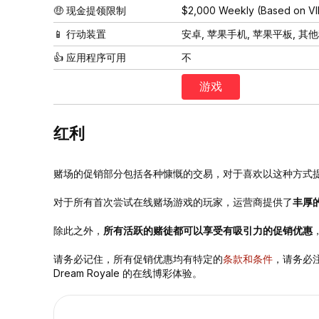
🤑 现⾦提领限制
$2,000 Weekly (Based on VIP
📱 ⾏动装置
安卓, 苹果手机, 苹果平板, 其
👍 应用程序可用
不
游戏
红利
赌场的促销部分包括各种慷慨的交易，对于喜欢以这种方式
对于所有首次尝试在线赌场游戏的玩家，运营商提供了
丰厚
除此之外，
所有活跃的赌徒都可以享受有吸引力的促销优惠
请务必记住，所有促销优惠均有特定的
条款和条件
，请务必
Dream Royale 的在线博彩体验。