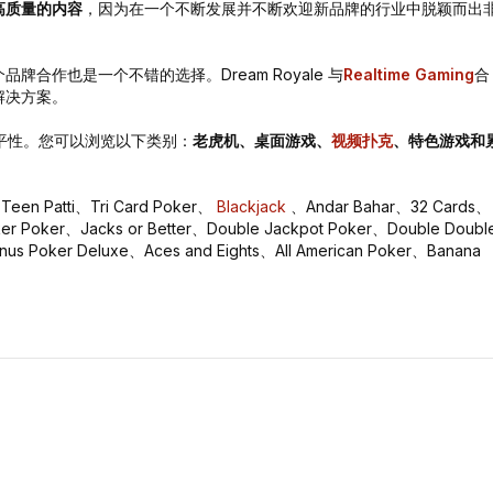
高质量的内容
，因为在一个不断发展并不断欢迎新品牌的行业中脱颖而出
牌合作也是一个不错的选择。Dream Royale 与
Realtime Gaming
合
解决方案。
平性。您可以浏览以下类别：
老虎机、桌面游戏、
视频扑克
、特色游戏和
 Patti、Tri Card Poker、
Blackjack
、Andar Bahar、32 Cards、
 Poker、Jacks or Better、Double Jackpot Poker、Double Doubl
us Poker Deluxe、Aces and Eights、All American Poker、Banana