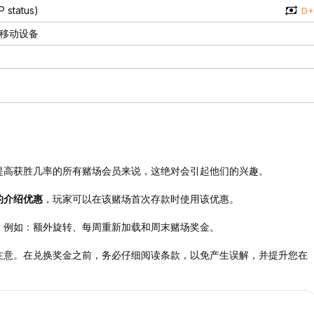
 status)
D+
他移动设备
提高获胜几率的所有赌场会员来说，这绝对会引起他们的兴趣。
的介绍优惠
，玩家可以在该赌场首次存款时使用该优惠。
，例如：额外旋转、每周重新加载和周末赌场奖金。
注意。在兑换奖金之前，务必仔细阅读条款，以免产生误解，并提升您在