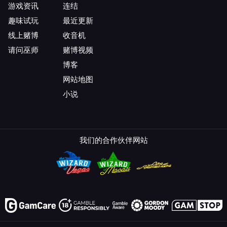
游戏资讯
连结
趣味试玩
最近更新
线上赌博
收音机
请问巫师
赌博视频
博客
网站地图
小说
我们的合作伙伴网站