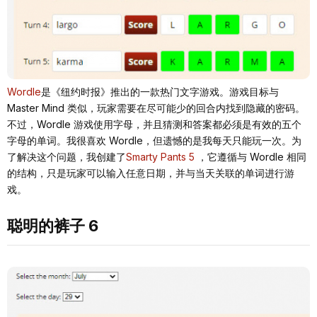
Wordle
是《纽约时报》推出的一款热门文字游戏。游戏目标与
Master Mind 类似，玩家需要在尽可能少的回合内找到隐藏的密码。
不过，Wordle 游戏使用字母，并且猜测和答案都必须是有效的五个
字母的单词。我很喜欢 Wordle，但遗憾的是我每天只能玩一次。为
了解决这个问题，我创建了
Smarty Pants 5
，它遵循与 Wordle 相同
的结构，只是玩家可以输入任意日期，并与当天关联的单词进行游
戏。
聪明的裤子 6