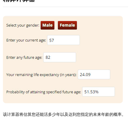
该计算器将估算您还能活多少年以及达到您指定的未来年龄的概率。