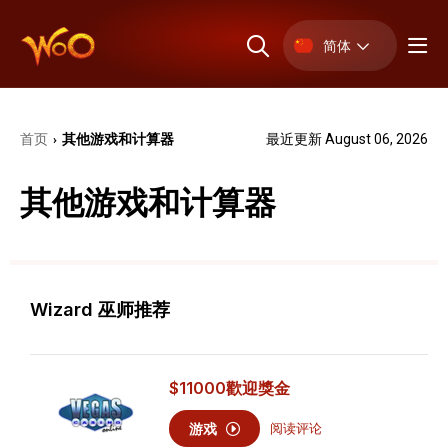
简体
首页
其他游戏和计算器
最近更新 August 06, 2026
›
其他游戏和计算器
Wizard 巫师推荐
$11000
歡迎獎金
游戏
阅读评论