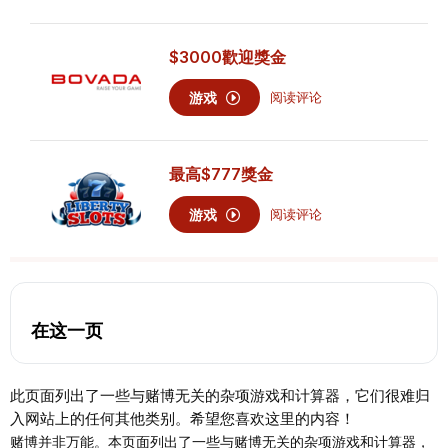
$3000
歡迎獎金
游戏
阅读评论
最高
$777
獎金
游戏
阅读评论
在这一页
此页面列出了一些与赌博无关的杂项游戏和计算器，它们很难归
入网站上的任何其他类别。希望您喜欢这里的内容！
赌博并非万能。本页面列出了一些与赌博无关的杂项游戏和计算器，