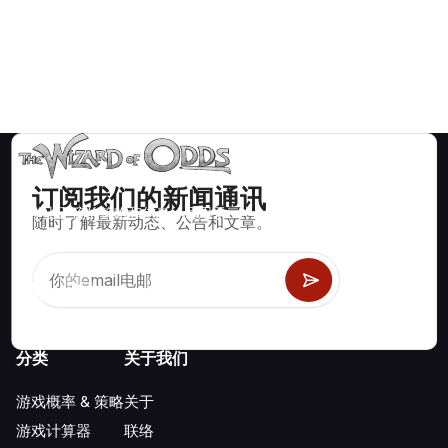
订阅我们的新闻通讯
数学上正确的策略和信息，适用于二十一点、掷骰子、轮盘赌等
随时了解最新动态、公告和文章。
数百种可玩的赌场游戏。
分类
关于我们
游戏概率 & 策略
关于
游戏计算器
联络