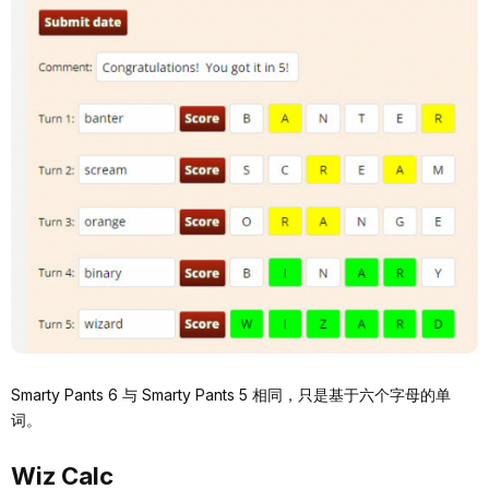
Smarty Pants 6 与 Smarty Pants 5 相同，只是基于六个字母的单
词。
Wiz Calc