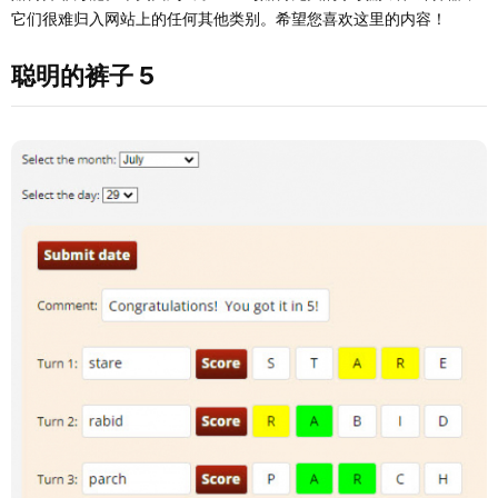
它们很难归入网站上的任何其他类别。希望您喜欢这里的内容！
聪明的裤子 5