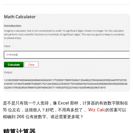
是不是只有我一个人觉得，像 Excel 那样，计算器的有效数字限制在
15 位左右，这很烦人？好吧，不用再多想了，
Wiz Calc
的答案可以
精确到 266 位有效数字。谁还需要更多呢？
精算计算器