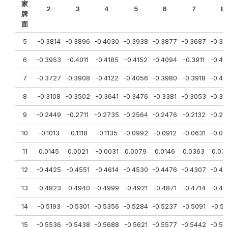
家
2
3
4
5
6
7
8
牌
⾯
5
-0.3814
-0.3896
-0.4030
-0.3938
-0.3877
-0.3687
-0.38
6
-0.3953
-0.4011
-0.4185
-0.4152
-0.4094
-0.3911
-0.40
7
-0.3727
-0.3908
-0.4122
-0.4056
-0.3980
-0.3918
-0.42
8
-0.3108
-0.3502
-0.3641
-0.3476
-0.3381
-0.3053
-0.34
9
-0.2449
-0.2711
-0.2735
-0.2564
-0.2476
-0.2132
-0.22
10
-0.1013
-0.1118
-0.1135
-0.0992
-0.0912
-0.0631
-0.06
11
0.0145
0.0021
-0.0031
0.0079
0.0146
0.0363
0.03
12
-0.4425
-0.4551
-0.4614
-0.4530
-0.4476
-0.4307
-0.44
13
-0.4823
-0.4940
-0.4999
-0.4921
-0.4871
-0.4714
-0.48
14
-0.5193
-0.5301
-0.5356
-0.5284
-0.5237
-0.5091
-0.51
15
-0.5536
-0.5438
-0.5688
-0.5621
-0.5577
-0.5442
-0.55