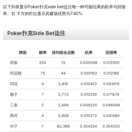
以下列表显⽰Poker扑克side bet边注每⼀种可能结果的机率与回报
率。右 下⽅的栏位显⽰其赌场优势为7.40%.
Poker扑克Side Bet边注
牌⾯
赔率
排列组合总数
机率
回报率
四条
250
13
0.000048
0.012005
同花顺
75
44
0.000163
0.012189
同花
9
2,816
0.010402
0.093615
顺⼦
7
2,772
0.010239
0.071674
三条
5
2,496
0.009220
0.046098
两对
4
2,808
0.010372
0.041489
对⼦
1
82,368
0.304250
0.304250