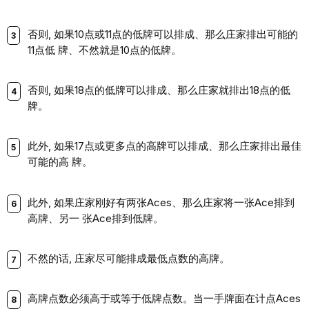
否则, 如果10点或11点的低牌可以排成、那么庄家排出可能的
11点低 牌、不然就是10点的低牌。
否则, 如果18点的低牌可以排成、那么庄家就排出18点的低
牌。
此外, 如果17点或更多点的⾼牌可以排成、那么庄家排出最佳
可能的⾼ 牌。
此外, 如果庄家刚好有两张Aces、那么庄家将⼀张Ace排到
⾼牌、另⼀ 张Ace排到低牌。
不然的话, 庄家尽可能排成最低点数的⾼牌。
⾼牌点数必须⾼于或等于低牌点数。当⼀⼿牌⾯在计点Aces