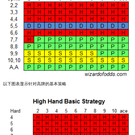
以下图表显⽰针对⾼牌的基本策略