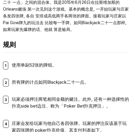
⼆⼗ ⼀点」之间的混合体。我是2015年6⽉26⽇在拉斯维加斯的
Orleans赌场 第⼀次⻅到这个游戏。基本的概念是, ⼀开始玩家与庄家
各发四张牌, 各⾃ 安排成⾼低两⼿各两张的牌⾯。接着玩家与庄家以
Pai Gow牌九的玩法去 ⽐较每⼀⼿牌。如同Blackjack⼆⼗⼀点那样,
如果玩家先爆牌的话、他就 算是输局。
规则
使⽤单副52张的牌组。
所有牌的计点如同Blackjack⼆⼗⼀点。
玩家必须押注两笔相同⾦额的赌注。此外, 还有⼀种选择性的
扑克side bet边注、称为「Poker Bet扑克押注」。
庄家会发给玩家与他⾃⼰各四张牌。玩家的押注应该基于玩
家四张牌的 poker扑克价值、其⽀付列表如下。