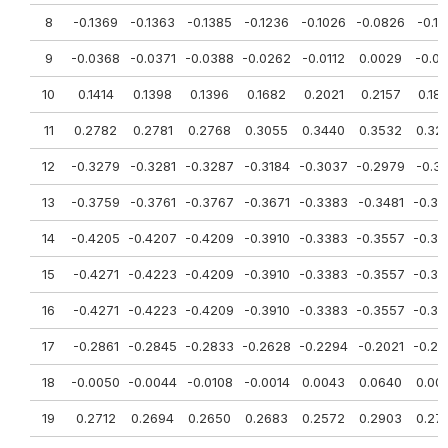
8
-0.1369
-0.1363
-0.1385
-0.1236
-0.1026
-0.0826
-0.11
9
-0.0368
-0.0371
-0.0388
-0.0262
-0.0112
0.0029
-0.01
10
0.1414
0.1398
0.1396
0.1682
0.2021
0.2157
0.18
11
0.2782
0.2781
0.2768
0.3055
0.3440
0.3532
0.32
12
-0.3279
-0.3281
-0.3287
-0.3184
-0.3037
-0.2979
-0.31
13
-0.3759
-0.3761
-0.3767
-0.3671
-0.3383
-0.3481
-0.36
14
-0.4205
-0.4207
-0.4209
-0.3910
-0.3383
-0.3557
-0.36
15
-0.4271
-0.4223
-0.4209
-0.3910
-0.3383
-0.3557
-0.36
16
-0.4271
-0.4223
-0.4209
-0.3910
-0.3383
-0.3557
-0.36
17
-0.2861
-0.2845
-0.2833
-0.2628
-0.2294
-0.2021
-0.24
18
-0.0050
-0.0044
-0.0108
-0.0014
0.0043
0.0640
0.00
19
0.2712
0.2694
0.2650
0.2683
0.2572
0.2903
0.27