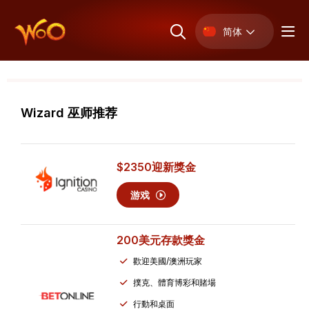
简体
Wizard 巫师推荐
$2350
迎新獎金
游戏
200美元
存款獎金
歡迎美國/澳洲玩家
撲克、體育博彩和賭場
行動和桌面