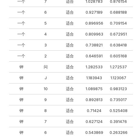
一个
7
适合
1.028783
0.876154
一个
6
适合
0.927189
0.688188
一个
5
适合
0.896956
0.709154
一个
4
适合
0.809963
0.672951
一个
3
适合
0.738821
0.638418
一个
2
适合
0.646591
0.605168
钾
问
适合
1.282533
1.272537
钾
J
适合
1.183943
1.123067
钾
10
适合
1.089875
0.983123
钾
9
适合
0.892813
0.735017
钾
8
适合
0.71424
0.525408
钾
7
适合
0.627124
0.391476
钾
6
适合
0.543869
0.263266