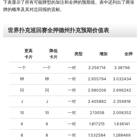
下表显示了所有可能牌型的加注和全押的预期值。表中还列出了两张
牌的概率及其对总回报的贡献。
世界扑克巡回赛全押德州扑克预期价值表
更高
降低
类型
增加
全押
卡片
卡片
一个
一个
一对
3.256714
3.38796
0
钾
钾
一对
2.955794
3.032434
0
问
问
一对
2.680206
2.696242
0
J
J
一对
2.405882
2.356818
0
10
10
一对
2.13058
2.008352
0
9
9
一对
1.817215
1.636141
0
8
8
一对
1.532584
1.288469
0