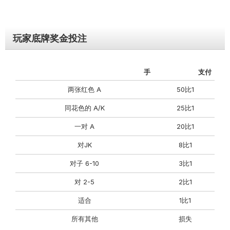
玩家底牌奖金投注
手
支付
两张红色 A
50比1
同花色的 A/K
25比1
一对 A
20比1
对JK
8比1
对子 6-10
3比1
对 2-5
2比1
适合
1比1
所有其他
损失