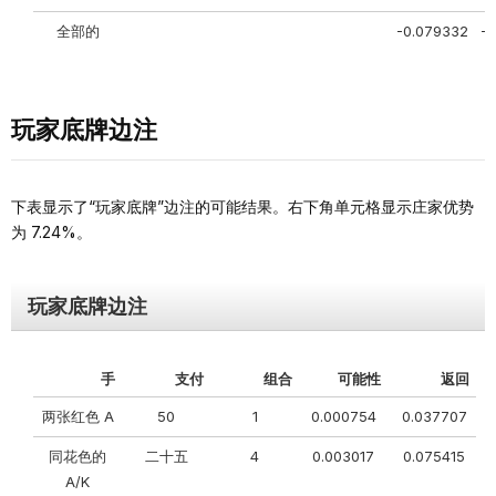
全部的
-0.079332
-
玩家底牌边注
下表显示了“玩家底牌”边注的可能结果。右下角单元格显示庄家优势
为 7.24%。
玩家底牌边注
手
支付
组合
可能性
返回
两张红色 A
50
1
0.000754
0.037707
同花色的
二十五
4
0.003017
0.075415
A/K