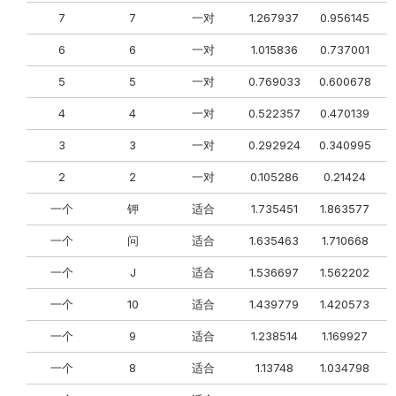
7
7
一对
1.267937
0.956145
0
6
6
一对
1.015836
0.737001
0
5
5
一对
0.769033
0.600678
0
4
4
一对
0.522357
0.470139
0
3
3
一对
0.292924
0.340995
0
2
2
一对
0.105286
0.21424
0
一个
钾
适合
1.735451
1.863577
一个
问
适合
1.635463
1.710668
一个
J
适合
1.536697
1.562202
一个
10
适合
1.439779
1.420573
一个
9
适合
1.238514
1.169927
一个
8
适合
1.13748
1.034798