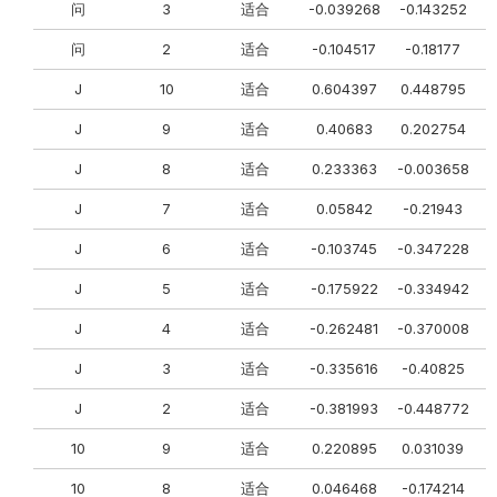
问
3
适合
-0.039268
-0.143252
问
2
适合
-0.104517
-0.18177
J
10
适合
0.604397
0.448795
J
9
适合
0.40683
0.202754
J
8
适合
0.233363
-0.003658
J
7
适合
0.05842
-0.21943
J
6
适合
-0.103745
-0.347228
J
5
适合
-0.175922
-0.334942
J
4
适合
-0.262481
-0.370008
J
3
适合
-0.335616
-0.40825
J
2
适合
-0.381993
-0.448772
10
9
适合
0.220895
0.031039
10
8
适合
0.046468
-0.174214