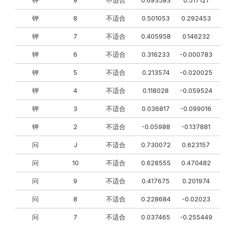
钾
8
不适合
0.501053
0.292453
钾
7
不适合
0.405958
0.146232
钾
6
不适合
0.316233
-0.000783
钾
5
不适合
0.213574
-0.020025
钾
4
不适合
0.118028
-0.059524
钾
3
不适合
0.036817
-0.099016
钾
2
不适合
-0.05988
-0.137881
问
J
不适合
0.730072
0.623157
问
10
不适合
0.628555
0.470482
问
9
不适合
0.417675
0.201974
问
8
不适合
0.228684
-0.02023
问
7
不适合
0.037465
-0.255449