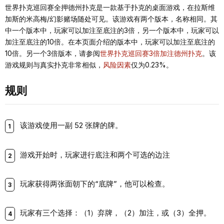
世界扑克巡回赛全押德州扑克是一款基于扑克的桌面游戏，在拉斯维
加斯的米高梅/幻影赌场随处可见。该游戏有两个版本，名称相同。其
中一个版本中，玩家可以加注至底注的3倍，另一个版本中，玩家可以
加注至底注的10倍。在本页面介绍的版本中，玩家可以加注至底注的
10倍。另一个3倍版本，请参阅
世界扑克巡回赛3倍加注德州扑克
。该
游戏规则与真实扑克非常相似，
风险因素
仅为0.23%。
规则
该游戏使用一副 52 张牌的牌。
游戏开始时，玩家进行底注和两个可选的边注
玩家获得两张面朝下的“底牌”，他可以检查。
玩家有三个选择：（1）弃牌，（2）加注，或（3）全押。