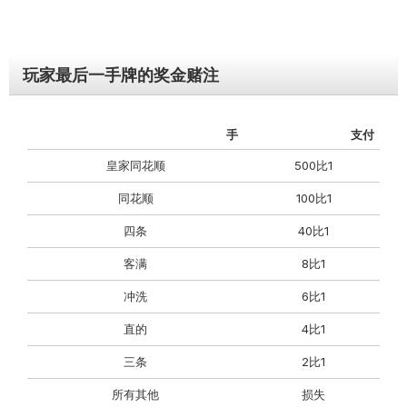
玩家最后一手牌的奖金赌注
手
支付
皇家同花顺
500比1
同花顺
100比1
四条
40比1
客满
8比1
冲洗
6比1
直的
4比1
三条
2比1
所有其他
损失