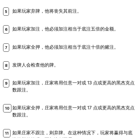
如果玩家弃牌，他将丧失其前注。
如果玩家加注，他必须加注相当于底注五倍的金额。
如果玩家全押，他必须加注相当于底注十倍的赌注。
发牌人会检查他的牌。
如果玩家加注，庄家将用任意一对或 13 点或更高的黑杰克点
数跟注。
如果玩家全押，庄家将用任意一对或 17 点或更高的黑杰克点
数跟注。
如果庄家不跟注，则弃牌。在这种情况下，玩家将赢得与底