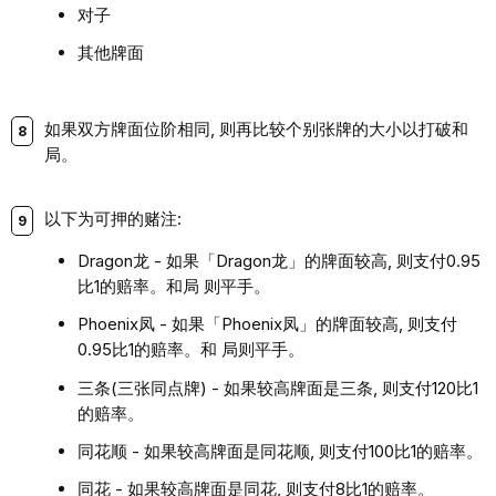
对⼦
其他牌⾯
如果双⽅牌⾯位阶相同, 则再⽐较个别张牌的⼤⼩以打破和
局。
以下为可押的赌注:
Dragon⻰ - 如果「Dragon⻰」的牌⾯较⾼, 则⽀付0.95
⽐1的赔率。和局 则平⼿。
Phoenix凤 - 如果「Phoenix凤」的牌⾯较⾼, 则⽀付
0.95⽐1的赔率。和 局则平⼿。
三条(三张同点牌) - 如果较⾼牌⾯是三条, 则⽀付120⽐1
的赔率。
同花顺 - 如果较⾼牌⾯是同花顺, 则⽀付100⽐1的赔率。
同花 - 如果较⾼牌⾯是同花, 则⽀付8⽐1的赔率。