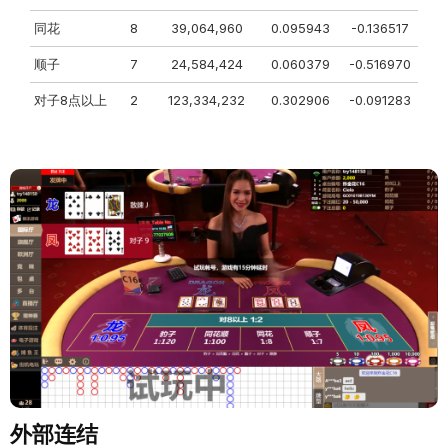
同花
8
39,064,960
0.095943
-0.136517
顺⼦
7
24,584,424
0.060379
-0.516970
对⼦8点以上
2
123,334,232
0.302906
-0.091283
外部连结