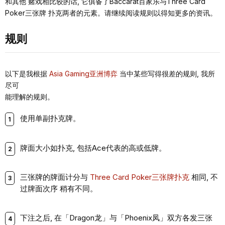
和其他 赌戏相⽐较的话, 它俱备了Baccarat百家乐与Three Card
Poker三张牌 扑克两者的元素。请继续阅读规则以得知更多的资讯。
规则
以下是我根据
Asia Gaming亚洲博弈
当中某些写得很差的规则, 我所
尽可
能理解的规则。
使⽤单副扑克牌。
牌⾯⼤⼩如扑克, 包括Ace代表的⾼或低牌。
三张牌的牌⾯计分与
Three Card Poker三张牌扑克
相同, 不
过牌⾯次序 稍有不同。
下注之后, 在「Dragon⻰」与「Phoenix凤」双⽅各发三张