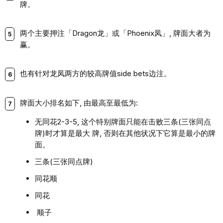
牌。
两个主要押注「Dragon⻰」或「Phoenix凤」, 牌⾯⼤者为
赢。
也有针对⻰凤两⽅的较⾼牌值side bets边注。
牌⾯⼤⼩排名如下, 由最⾼⾄最低为:
⽆同花2-3-5, 这个特别牌⾯只能在击败三条(三张同点
牌)时才算是最⼤ 牌, 否则在其他状况下它算是最⼩的牌
⾯。
三条(三张同点牌)
同花顺
同花
顺⼦