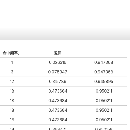
命中频率。
返回
1
0.026316
0.947368
3
0.078947
0.947368
12
0.315789
0.949895
18
0.473684
0.950211
18
0.473684
0.950211
18
0.473684
0.950211
18
0.473684
0.950211
14
0.368421
0.950158