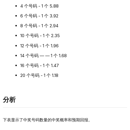
4 个号码 - 1 个 5.88
6 个号码 - 1 个 3.92
8 个号码 - 1 个 2.94
10 个号码 - 1 个 2.35
12 个号码 - 1 个 1.96
14 个号码 — — 1 个 1.68
16 个号码 - 1 个 1.47
20 个号码 - 1 个 1.18
分析
下表显示了中奖号码数量的中奖概率和预期回报。