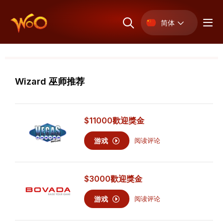
简体
Wizard 巫师推荐
$11000
歡迎獎金
游戏
阅读评论
$3000
歡迎獎金
游戏
阅读评论