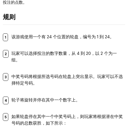
投注的点数。
规则
该游戏使用一个有 24 个位置的轮盘，编号为 1 到 24。
玩家可以选择投注的数字数量，从 4 到 20，以 2 个为一
组。
中奖号码将根据所选号码在轮盘上突出显示。玩家可以不选
择特定号码。
轮子将旋转并停在其中一个数字上。
如果轮盘停在其中一个中奖号码上，则玩家将根据潜在中奖
号码的总数获胜，如下所示：