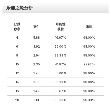
乐趣之轮分析
获胜
可能性
支付
返回
数字
获胜
4
5.88
16.67%
98.00%
6
3.92
25.00%
98.00%
8
2.94
33.33%
98.00%
10
2.35
41.67%
97.92%
12
1.96
50.00%
98.00%
14
1.68
58.33%
98.00%
16
1.47
66.67%
98.00%
20
1.18
83.33%
98.33%