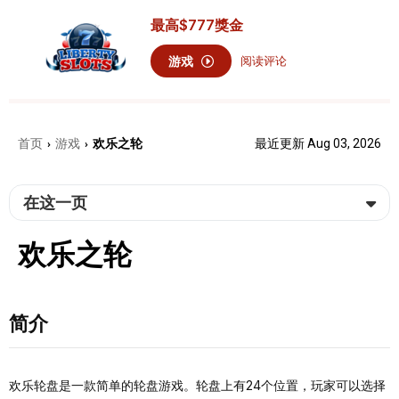
最高
$777
獎金
游戏
阅读评论
首页
游戏
欢乐之轮
最近更新 Aug 03, 2026
›
›
在这一页
欢乐之轮
简介
欢乐轮盘是一款简单的轮盘游戏。轮盘上有24个位置，玩家可以选择