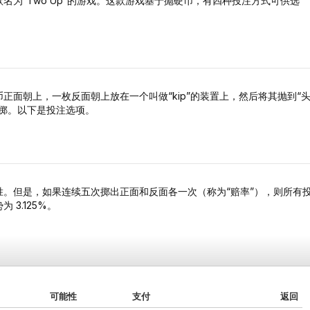
为“Two Up”的游戏。这款游戏基于抛硬币，有四种投注方式可供选
面朝上，一枚反面朝上放在一个叫做“kip”的装置上，然后将其抛到“
掷。以下是投注选项。
。但是，如果连续五次掷出正面和反面各一次（称为“赔率”），则所有
3.125%。
可能性
支付
返回