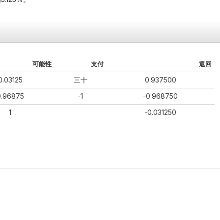
可能性
支付
返回
0.03125
三十
0.937500
0.96875
-1
-0.968750
1
-0.031250