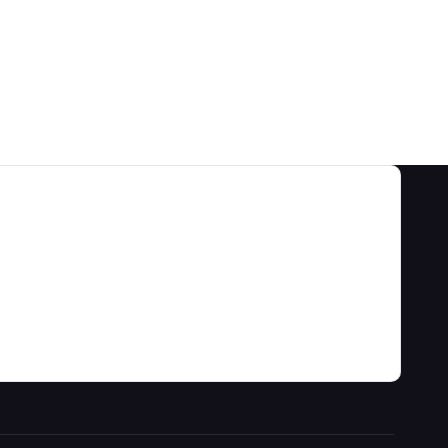
分类
关于我们
游戏概率 & 策略
关于
赌博视频
游戏计算器
联络
博客
游戏资讯
连结
网站地图
趣味试玩
最近更新
小说
线上赌博
收音机
请问巫师