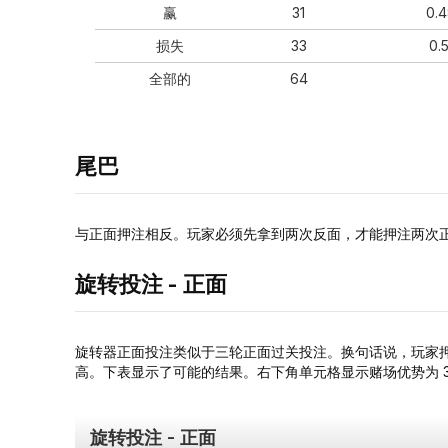
赢
31
0.
损失
33
0.
全部的
64
尾巴
与正面押注相反。玩家必须先拿到两次反面，才能押注两次
旋转投注 - 正面
旋转器正面投注类似于三轮正面过关投注。换句话说，玩家押注正面
高。下表显示了可能的结果。右下角单元格显示赌场优势为 3.
旋转投注 - 正面