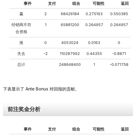
事件
支付
组合
可能性
返回
赢
2
68426184
0.275193
0.550385
经销商不符
1
65881200
0.264957
0.264957
合资格
推
0
4053024
0.0163
0
失去
-2
110287992
0.44355
-0.8871
总计
248648400
1
-0.071758
下表显示了 Ante Bonus 对回报的贡献。
前注奖金分析
事件
支付
组合
可能性
返回