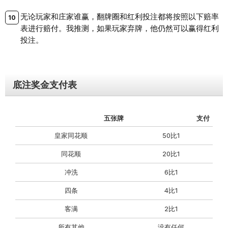
无论玩家和庄家谁赢，翻牌圈和红利投注都将按照以下赔率
表进行赔付。我推测，如果玩家弃牌，他仍然可以赢得红利
投注。
底注奖金支付表
五张牌
支付
皇家同花顺
50比1
同花顺
20比1
冲洗
6比1
四条
4比1
客满
2比1
所有其他
没有任何