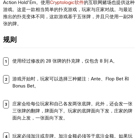
Action Hold'Em。使用
Cryptologic软件
的互联网赌场也提供这种
游戏。这是一款相当简单的扑克游戏，玩家与庄家对战。与最近
推出的扑克变体不同，这款游戏基于五张牌，并且只使用一副28
张的牌。
规则
使用经过修改的 28 张牌的扑克牌，仅包含 8 到 A。
游戏开始时，玩家可以选择三种赌注：Ante、Flop Bet 和
Bonus Bet。
庄家会给每位玩家和自己各发两张底牌。此外，还会发一张
三张牌的翻牌，牌面向下。玩家的底牌面向下发，庄家的牌
面向上发，一张面向下发。
玩家必须加注或弃牌。加注金额必须等于底注金额。如果玩