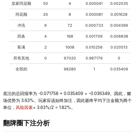
皇家同花顺
50
4
0.000041
0.002035
同花顺
20
8
0.000081
0.001628
冲洗
6
72
0.000733
0.004396
四条
4
168
0.001709
0.006838
客满
2
1008
0.010256
0.020513
所有其他
0
97020
0.987179
0
全部的
98280
1
0.035409
底注的总回报率为 -0.071758 + 0.035409 = -0.036349。因此，赌
场优势为 3.63%。玩家应该始终加注，因此最终平均下注金额为两个
单位，
风险因素
= 3.63%/2 = 1.82%。
翻牌圈下注分析