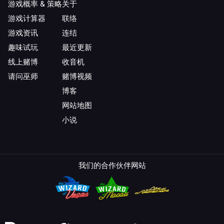
游戏概率 & 策略
关于
游戏计算器
联络
游戏资讯
连结
趣味试玩
最近更新
线上赌博
收音机
请问巫师
赌博视频
博客
网站地图
小说
我们的合作伙伴网站