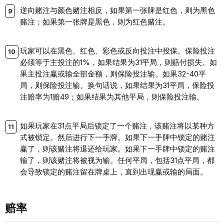
逆向赌注与颜色赌注相反，如果第一张牌是红色，则为黑色
赌注；如果第一张牌是黑色，则为红色赌注。
玩家可以在黑色、红色、彩色或反向投注中投保。保险投注
必须等于主投注的1%，如果结果为31平局，则赔付损失。如
果主投注赢或输全部金额，则保险投注输。如果32-40平
局，则保险投注输。换句话说，如果结果为31平局，保险投
注赔率为1赔49；如果结果为其他平局，则保险投注输。
如果玩家在31点平局后锁定了一个赌注，该赌注将以某种方
式被锁定。然后进行下一手牌。如果下一手牌中锁定的赌注
赢了，则该赌注将退还给玩家。如果下一手牌中锁定的赌注
输了，则该赌注将被视为输。任何平局，包括31点平局，都
会导致锁定的赌注留在牌桌上，直到出现赢或输的局面。
赔率