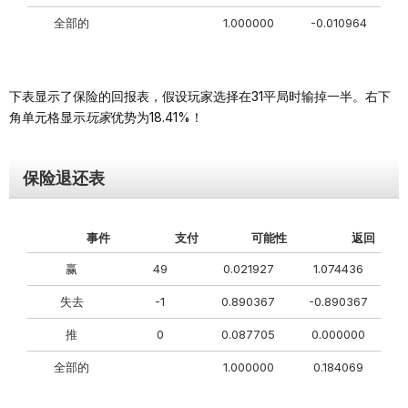
全部的
1.000000
-0.010964
下表显示了保险的回报表，假设玩家选择在31平局时输掉一半。右下
角单元格显示
玩家
优势为18.41%！
保险退还表
事件
支付
可能性
返回
赢
49
0.021927
1.074436
失去
-1
0.890367
-0.890367
推
0
0.087705
0.000000
全部的
1.000000
0.184069