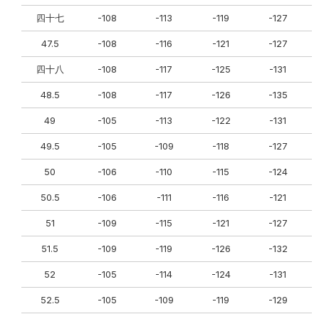
四十七
-108
-113
-119
-127
47.5
-108
-116
-121
-127
四十八
-108
-117
-125
-131
48.5
-108
-117
-126
-135
49
-105
-113
-122
-131
49.5
-105
-109
-118
-127
50
-106
-110
-115
-124
50.5
-106
-111
-116
-121
51
-109
-115
-121
-127
51.5
-109
-119
-126
-132
52
-105
-114
-124
-131
52.5
-105
-109
-119
-129