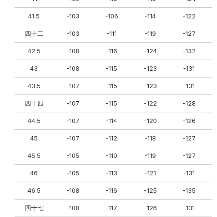
41.5
-103
-106
-114
-122
四十二
-103
-111
-119
-127
42.5
-108
-116
-124
-132
43
-108
-115
-123
-131
43.5
-107
-115
-123
-131
四十四
-107
-115
-122
-128
44.5
-107
-114
-120
-126
45
-107
-112
-118
-127
45.5
-105
-110
-119
-127
46
-105
-113
-121
-131
46.5
-108
-116
-125
-135
四十七
-108
-117
-126
-131