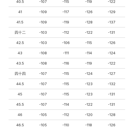
40.5
-107
-115
-119
-122
41
-109
-117
-126
-129
41.5
-109
-119
-128
-137
四十二
-103
-112
-122
-131
42.5
-103
-106
-115
-126
43
-108
-111
-114
-124
43.5
-108
-116
-119
-122
四十四
-107
-115
-124
-127
44.5
-107
-115
-123
-132
45
-107
-115
-123
-131
45.5
-107
-114
-122
-131
46
-105
-112
-120
-128
46.5
-105
-110
-118
-126