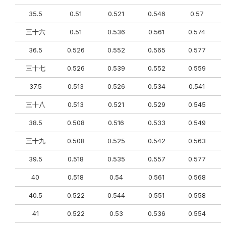
35.5
0.51
0.521
0.546
0.57
三十六
0.51
0.536
0.561
0.574
36.5
0.526
0.552
0.565
0.577
三十七
0.526
0.539
0.552
0.559
37.5
0.513
0.526
0.534
0.541
三十八
0.513
0.521
0.529
0.545
38.5
0.508
0.516
0.533
0.549
三十九
0.508
0.525
0.542
0.563
39.5
0.518
0.535
0.557
0.577
40
0.518
0.54
0.561
0.568
40.5
0.522
0.544
0.551
0.558
41
0.522
0.53
0.536
0.554