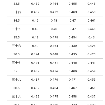
33.5
0.482
0.464
0.455
0.445
三十四
0.482
0.472
0.463
0.453
34.5
0.49
0.48
0.47
0.461
三十五
0.49
0.48
0.47
0.445
35.5
0.49
0.479
0.454
0.43
三十六
0.49
0.464
0.439
0.426
36.5
0.474
0.448
0.435
0.423
三十七
0.474
0.461
0.448
0.441
37.5
0.487
0.474
0.466
0.459
三十八
0.487
0.479
0.471
0.455
38.5
0.492
0.484
0.467
0.451
三十九
0.492
0.475
0.458
0.437
39.5
0.482
0.465
0.443
0.423