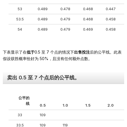
53
0.489
0.478
0.468
0.447
53.5
0.489
0.479
0.468
0.458
54
0.489
0.479
0.469
0.458
下表显示了在
低于
0.5 至 7 个点的情况下
出售投注
后的公平线。此表
假设获胜概率恰好为 50%，且没有任何额外点数。
卖出 0.5 至 7 个点后的公平线。
公平的
线
0.5
1.0
1.5
2.0
33
109
33.5
109
119