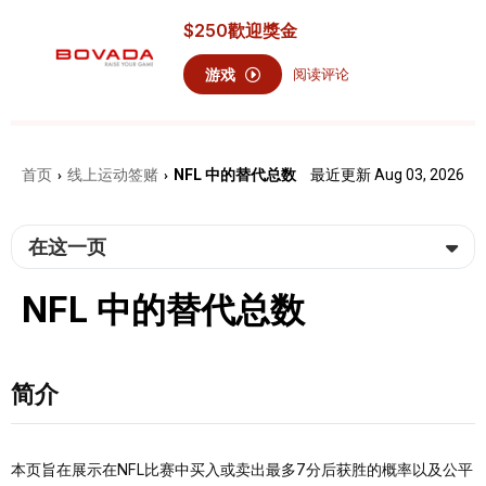
$250
歡迎獎金
游戏
阅读评论
首页
线上运动签赌
NFL 中的替代总数
最近更新 Aug 03, 2026
›
›
在这一页
NFL 中的替代总数
简介
本页旨在展示在NFL比赛中买入或卖出最多7分后获胜的概率以及公平