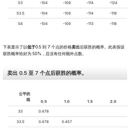
53
-104
-109
-114
-124
53.5
-104
-109
-114
-118
54
-104
-109
-113
-118
下表显示了以
低于
0.5 到 7 个点的价格
卖出
后获胜的概率。此表假设
获胜概率恰好为 50%，且没有任何额外点数。
卖出 0.5 至 7 个点后获胜的概率。
公平的
线
0.5
1.0
1.5
2.0
33
0.478
33.5
0.478
0.457