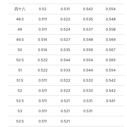
四十八
0.52
0.531
0.542
0.554
48.5
0.511
0.522
0.535
0.548
49
0.511
0.524
0.537
0.558
49.5
0.514
0.527
0.548
0.569
50
0.514
0.535
0.556
0.567
50.5
0.522
0.544
0.554
0.565
51
0.522
0.533
0.544
0.554
51.5
0.511
0.522
0.532
0.542
52
0.511
0.522
0.532
0.542
52.5
0.511
0.521
0.531
0.541
53
0.511
0.521
0.531
53.5
0.511
0.521