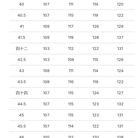
40
107
111
114
120
40.5
107
115
119
122
41
109
117
126
129
41.5
109
119
128
137
四十二
103
112
122
131
42.5
103
106
115
126
43
108
111
114
124
43.5
108
116
119
122
四十四
107
115
124
127
44.5
107
115
123
132
45
107
115
123
131
45.5
107
114
122
131
46
105
112
120
128