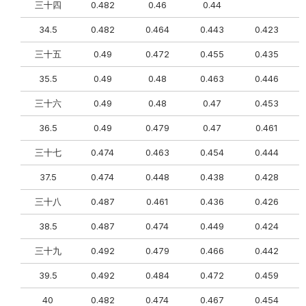
三十四
0.482
0.46
0.44
34.5
0.482
0.464
0.443
0.423
三十五
0.49
0.472
0.455
0.435
35.5
0.49
0.48
0.463
0.446
三十六
0.49
0.48
0.47
0.453
36.5
0.49
0.479
0.47
0.461
三十七
0.474
0.463
0.454
0.444
37.5
0.474
0.448
0.438
0.428
三十八
0.487
0.461
0.436
0.426
38.5
0.487
0.474
0.449
0.424
三十九
0.492
0.479
0.466
0.442
39.5
0.492
0.484
0.472
0.459
40
0.482
0.474
0.467
0.454