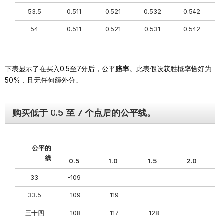
53.5
0.511
0.521
0.532
0.542
54
0.511
0.521
0.531
0.542
下表显示了在买入0.5至7分后，公平
赔率
。此表假设获胜概率恰好为
50%，且无任何额外分。
购买低于 0.5 至 7 个点后的公平线。
公平的
线
0.5
1.0
1.5
2.0
33
-109
33.5
-109
-119
三十四
-108
-117
-128