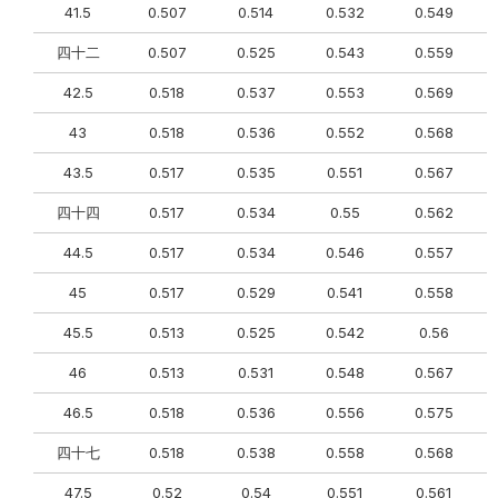
41.5
0.507
0.514
0.532
0.549
四十二
0.507
0.525
0.543
0.559
42.5
0.518
0.537
0.553
0.569
43
0.518
0.536
0.552
0.568
43.5
0.517
0.535
0.551
0.567
四十四
0.517
0.534
0.55
0.562
44.5
0.517
0.534
0.546
0.557
45
0.517
0.529
0.541
0.558
45.5
0.513
0.525
0.542
0.56
46
0.513
0.531
0.548
0.567
46.5
0.518
0.536
0.556
0.575
四十七
0.518
0.538
0.558
0.568
47.5
0.52
0.54
0.551
0.561