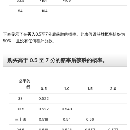
53.5
-104
-109
54
-104
下表显示了在
买入
0.5至7分后获胜的概率。此表假设获胜概率恰好为
50%，且没有任何额外分数。
购买高于 0.5 至 7 分的赔率后获胜的概率。
公平的
线
0.5
1.0
1.5
2.0
33
0.522
33.5
0.522
0.543
三十四
0.518
0.54
0.56
34.5
0.518
0.536
0.557
0.577