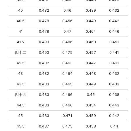
40
0.482
0.46
0.439
0.432
40.5
0.478
0.456
0.449
0.442
41
0.478
0.47
0.464
0.446
41.5
0.493
0.486
0.468
0.451
四十二
0.493
0.475
0.457
0.441
42.5
0.482
0.463
0.447
0.431
43
0.482
0.464
0.448
0.432
43.5
0.483
0.465
0.449
0.433
四十四
0.483
0.466
0.45
0.438
44.5
0.483
0.466
0.454
0.443
45
0.483
0.471
0.459
0.442
45.5
0.487
0.475
0.458
0.44