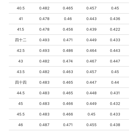
40.5
0.482
0.465
0.457
0.45
41
0.478
0.46
0.443
0.436
41.5
0.478
0.456
0.439
0.422
四十二
0.493
0.471
0.449
0.433
42.5
0.493
0.486
0.464
0.443
43
0.482
0.474
0.467
0.447
43.5
0.482
0.463
0.457
0.45
四十四
0.483
0.465
0.447
0.44
44.5
0.483
0.465
0.448
0.431
45
0.483
0.466
0.449
0.432
45.5
0.483
0.466
0.45
0.433
46
0.487
0.471
0.455
0.438