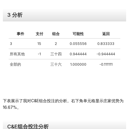
3 分析
事件
支付
组合
可能性
返回
3
15
2
0.055556
0.833333
所有其他
-1
三十四
0.944444
-0.944444
全部的
三十六
1.000000
-0.111111
下表展示了我对C&E组合投注的分析。右下角单元格显示庄家优势为
16.67%。
C&E组合投注分析