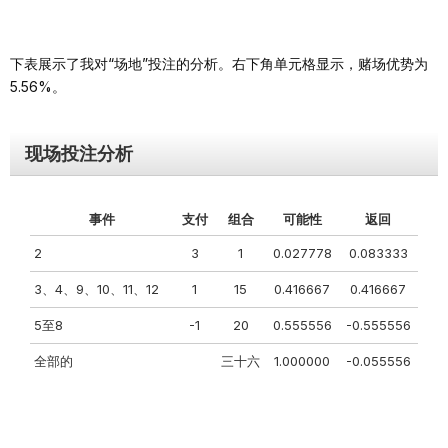
下表展示了我对“场地”投注的分析。右下角单元格显示，赌场优势为
5.56%。
现场投注分析
事件
支付
组合
可能性
返回
2
3
1
0.027778
0.083333
3、4、9、10、11、12
1
15
0.416667
0.416667
5至8
-1
20
0.555556
-0.555556
全部的
三十六
1.000000
-0.055556