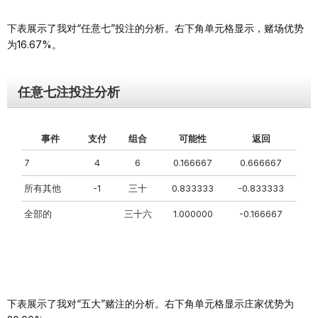
下表展示了我对“任意七”投注的分析。右下角单元格显示，赌场优势
为16.67%。
任意七注投注分析
事件
支付
组合
可能性
返回
7
4
6
0.166667
0.666667
所有其他
-1
三十
0.833333
-0.833333
全部的
三十六
1.000000
-0.166667
下表展示了我对“五大”赌注的分析。右下角单元格显示庄家优势为