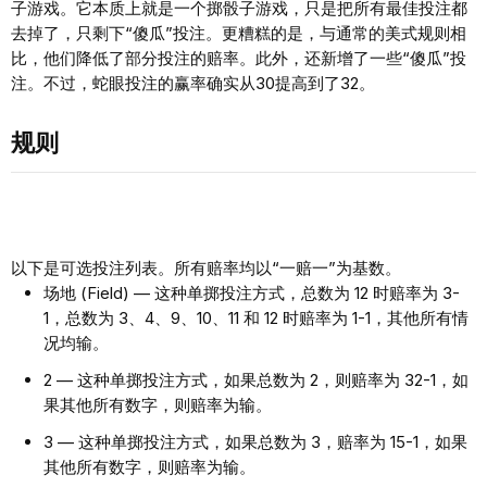
子游戏。它本质上就是一个掷骰子游戏，只是把所有最佳投注都
去掉了，只剩下“傻瓜”投注。更糟糕的是，与通常的美式规则相
比，他们降低了部分投注的赔率。此外，还新增了一些“傻瓜”投
注。不过，蛇眼投注的赢率确实从30提高到了32。
规则
以下是可选投注列表。所有赔率均以“一赔一”为基数。
场地 (Field) — 这种单掷投注方式，总数为 12 时赔率为 3-
1，总数为 3、4、9、10、11 和 12 时赔率为 1-1，其他所有情
况均输。
2 — 这种单掷投注方式，如果总数为 2，则赔率为 32-1，如
果其他所有数字，则赔率为输。
3 — 这种单掷投注方式，如果总数为 3，赔率为 15-1，如果
其他所有数字，则赔率为输。