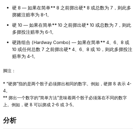
硬 8 — 如果在简单** 8 之前掷出硬* 8 或总数为 7，则此多
掷赌注赔率为 8-1。
硬 10 — 如果在简单** 10 之前掷出硬* 10 或总数为 7，则此
多掷投注赔率为 6-1。
硬路组合 (Hardway Combo) — 如果在简单** 4、6、8 或
10 或任何总数 7 之前掷出硬* 4、6、8 或 10，则此多掷投注
赔率为 4-1。
脚注：
* “硬掷”指的是两个骰子必须掷出相同的数字。例如，硬掷 8 表示 4-
4。
** 掷出一个数字的“简单方法”意味着两个骰子必须落在不同的数字
上。例如，硬 8 可以掷成 2-6 或 3-5。
分析