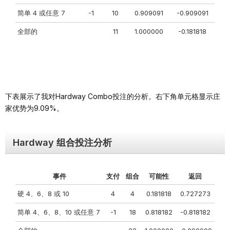
简单 4 或任意 7
-1
10
0.909091
-0.909091
全部的
11
1.000000
-0.181818
下表展示了我对Hardway Combo投注的分析。右下角单元格显示庄
家优势为9.09%。
Hardway 组合投注分析
事件
支付
组合
可能性
返回
硬 4、6、8 或 10
4
4
0.181818
0.727273
简单 4、6、8、10 或任意 7
-1
18
0.818182
-0.818182