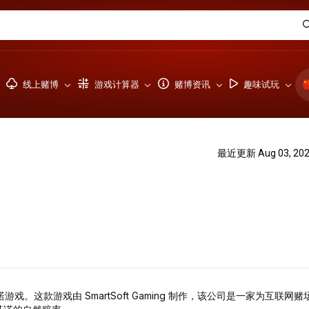
线上赌博
游戏计算器
赌博资讯
趣味试玩
最近更新 Aug 03, 20
 的基诺游戏。这款游戏由 SmartSoft Gaming 制作，该公司是一家为互联网赌