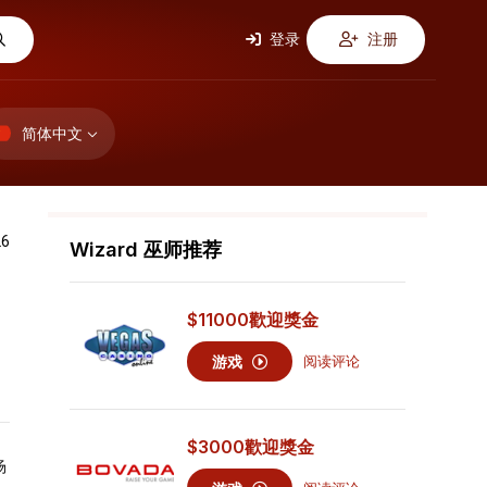
登录
注册
简体中文
26
Wizard 巫师推荐
$11000
歡迎獎金
游戏
阅读评论
$3000
歡迎獎金
场