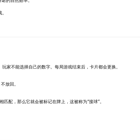
基诺的自然赔率。
戏。
换。玩家不能选择自己的数字。每局游戏结束后，卡片都会更换。
0，不放回。
相匹配，那么它就会被标记在牌上，这被称为“接球”。