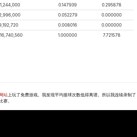
1,244,000
0.147939
0.295878
2,996,000
0.052279
0.000000
9,192,720
0.008016
0.000000
16,740,560
1.000000
7.721578
t网站
上玩了免费游戏。我发现平均接球次数低得离谱。所以我连续录制了
比赛。