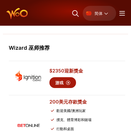
简体
Wizard 巫师推荐
$2350
迎新獎金
游戏
200美元
存款獎金
歡迎美國/澳洲玩家
撲克、體育博彩和賭場
行動和桌面