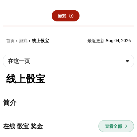
游戏
首页
游戏
线上骰宝
最近更新 Aug 04, 2026
›
›
在这一页
线上骰宝
简介
在线 骰宝 奖金
查看全部