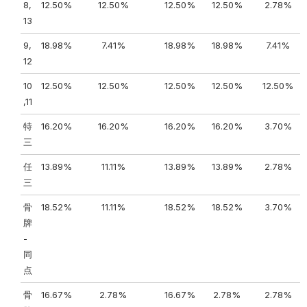
8,
12.50%
12.50%
12.50%
12.50%
2.78%
13
9,
18.98%
7.41%
18.98%
18.98%
7.41%
12
10
12.50%
12.50%
12.50%
12.50%
12.50%
,11
特
16.20%
16.20%
16.20%
16.20%
3.70%
三
任
13.89%
11.11%
13.89%
13.89%
2.78%
三
⾻
18.52%
11.11%
18.52%
18.52%
3.70%
牌
-
同
点
⾻
16.67%
2.78%
16.67%
2.78%
2.78%