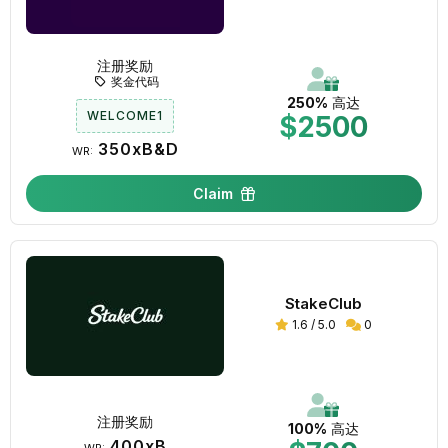
注册奖励
奖金代码
250%
高达
WELCOME1
$2500
350xB&D
WR:
Claim
StakeClub
1.6 / 5.0
0
注册奖励
100%
高达
400xB