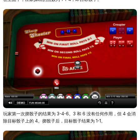
玩家第一次掷骰子的结果为 3-4-6。3 和 6 没有任何作用，但 4 会消
除目标骰子上的 4。掷骰子后，目标骰子结果为 1-1。