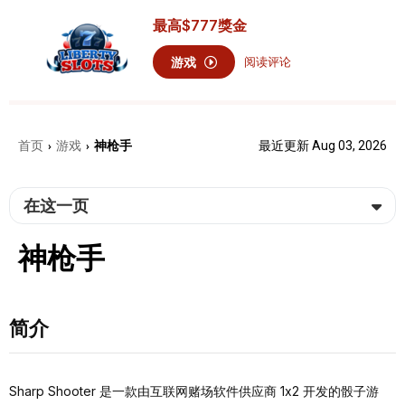
最高
$777
獎金
游戏
阅读评论
首页
游戏
神枪手
最近更新 Aug 03, 2026
›
›
在这一页
神枪手
简介
Sharp Shooter 是一款由互联网赌场软件供应商 1x2 开发的骰子游