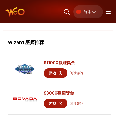
简体
Wizard 巫师推荐
$11000
歡迎獎金
游戏
阅读评论
$3000
歡迎獎金
游戏
阅读评论