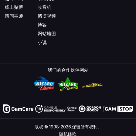
线上赌博
收音机
请问巫师
赌博视频
博客
网站地图
小说
我们的合作伙伴网站
版权 © 1998-2026.保留所有权利。
隱私條款.