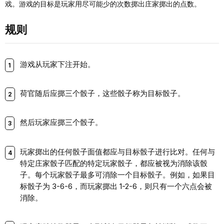
戏。游戏的目标是玩家用尽可能少的次数掷出庄家掷出的点数。
规则
游戏从玩家下注开始。
荷官随后应掷三个骰子，这些骰子称为目标骰子。
然后玩家应掷三个骰子。
玩家掷出的任何骰子面值都应与目标骰子进行比对。任何与
特定庄家骰子匹配的特定玩家骰子，都应被视为消除该骰
子。每个玩家骰子最多可消除一个目标骰子。例如，如果目
标骰子为 3-6-6，而玩家掷出 1-2-6，则只有一个六点会被
消除。