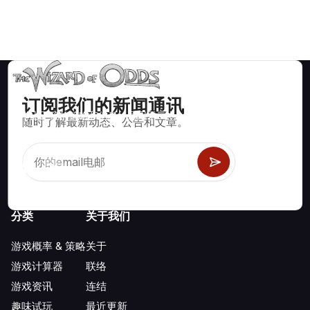
订阅我们的新闻通讯
数学上正确的策略和信息，适用于二十一点、掷骰子、轮盘赌等
随时了解最新动态、公告和文章。
数百种可玩的赌场游戏。
分类
关于我们
游戏概率 & 策略
关于
游戏计算器
联络
游戏资讯
连结
趣味试玩
最近更新