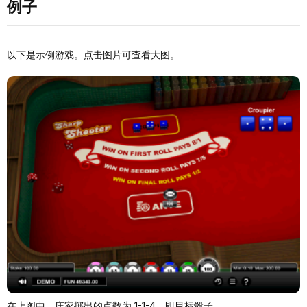
例子
以下是示例游戏。点击图片可查看大图。
在上图中，庄家掷出的点数为 1-1-4，即目标骰子。