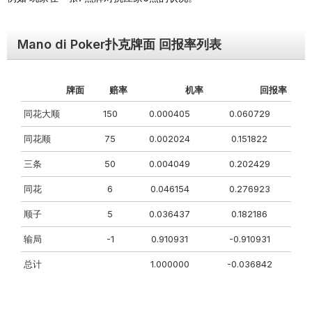
Mano di Poker扑克牌⾯ 回报率列表
牌⾯
赔率
机率
回报率
同花⼤顺
150
0.000405
0.060729
同花顺
75
0.002024
0.151822
三条
50
0.004049
0.202429
同花
6
0.046154
0.276923
顺⼦
5
0.036437
0.182186
输局
-1
0.910931
-0.910931
总计
1.000000
-0.036842