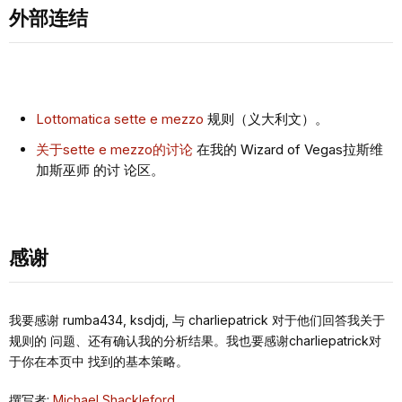
外部连结
Lottomatica sette e mezzo
规则（义⼤利⽂）。
关于sette e mezzo的讨论
在我的 Wizard of Vegas拉斯维
加斯巫师 的讨 论区。
感谢
我要感谢 rumba434, ksdjdj, 与 charliepatrick 对于他们回答我关于
规则的 问题、还有确认我的分析结果。我也要感谢charliepatrick对
于你在本⻚中 找到的基本策略。
撰写者:
Michael Shackleford