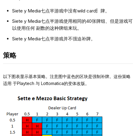
Siete y Media七点半游戏中没有wild card⺩牌。
Siete y Media七点半游戏使⽤相同的40张牌组、但是游戏可
以使⽤任何 副数的这种牌组来玩。
Siete y Media七点半游戏并不强迫补牌。
策略
以下图表显⽰基本策略。注意图中蓝⾊的区块是强制补牌。这份策略
适⽤ 于Playtech 与 Lottomatica的变体改版。