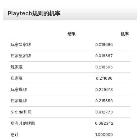
Playtech规则的机率
结果
机率
玩家皇家牌
0.016666
庄家皇家牌
0.016667
玩家赢
0.218595
庄家赢
0.211686
玩家爆牌
0.225613
庄家爆牌
0.215658
5-5 tie和局
0.012773
所有其他牌⾯
0.082342
总计
1.000000