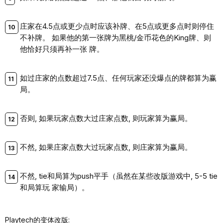
庄家在4.5点或更少点时应该补牌、在5点或更多点时则停住
不补牌。 如果他的第⼀张牌为⿊桃/⾦币花⾊的King牌、则
他恰好只须再补⼀张 牌。
如过庄家的点数超过7.5点、任何玩家还没爆点的牌都算为赢
局。
否则, 如果玩家点数⼤过庄家点数, 则玩家算为赢局。
不然, 如果庄家点数⼤过玩家点数, 则庄家算为赢局。
不然, tie和局算为push平⼿（虽然在某些改版游戏中, 5-5 tie
和局算玩 家输局）。
Playtech的变体改版: