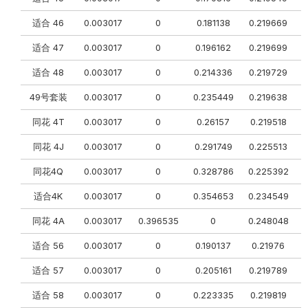
适合 46
0.003017
0
0.181138
0.219669
适合 47
0.003017
0
0.196162
0.219699
适合 48
0.003017
0
0.214336
0.219729
0
49号套装
0.003017
0
0.235449
0.219638
同花 4T
0.003017
0
0.26157
0.219518
同花 4J
0.003017
0
0.291749
0.225513
0
同花4Q
0.003017
0
0.328786
0.225392
适合4K
0.003017
0
0.354653
0.234549
同花 4A
0.003017
0.396535
0
0.248048
适合 56
0.003017
0
0.190137
0.21976
适合 57
0.003017
0
0.205161
0.219789
0
适合 58
0.003017
0
0.223335
0.219819
0