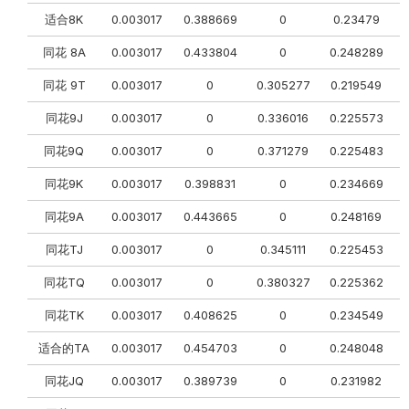
适合8K
0.003017
0.388669
0
0.23479
同花 8A
0.003017
0.433804
0
0.248289
同花 9T
0.003017
0
0.305277
0.219549
同花9J
0.003017
0
0.336016
0.225573
同花9Q
0.003017
0
0.371279
0.225483
0
同花9K
0.003017
0.398831
0
0.234669
同花9A
0.003017
0.443665
0
0.248169
同花TJ
0.003017
0
0.345111
0.225453
0
同花TQ
0.003017
0
0.380327
0.225362
同花TK
0.003017
0.408625
0
0.234549
适合的TA
0.003017
0.454703
0
0.248048
同花JQ
0.003017
0.389739
0
0.231982