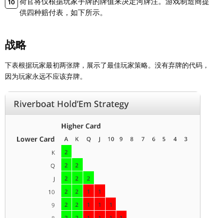
荷官将仅根据玩家手牌的牌值来决定河牌注。游戏制造商提
供四种赔付表，如下所示。
战略
下表根据玩家最初两张牌，展示了最佳玩家策略。没有弃牌的代码，
因为玩家永远不应该弃牌。