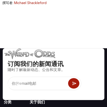
撰写者:
Michael Shackleford
订阅我们的新闻通讯
数学上正确的策略和信息，适用于二十一点、掷骰子、轮盘赌等
随时了解最新动态、公告和文章。
数百种可玩的赌场游戏。
分类
关于我们