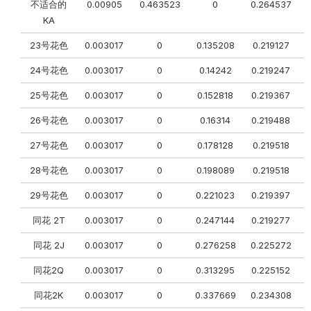
不适合的
0.00905
0.463523
0
0.264537
KA
23号花色
0.003017
0
0.135208
0.219127
0
24号花色
0.003017
0
0.14242
0.219247
0
25号花色
0.003017
0
0.152818
0.219367
26号花色
0.003017
0
0.16314
0.219488
27号花色
0.003017
0
0.178128
0.219518
0
28号花色
0.003017
0
0.198089
0.219518
0
29号花色
0.003017
0
0.221023
0.219397
0
同花 2T
0.003017
0
0.247144
0.219277
0
同花 2J
0.003017
0
0.276258
0.225272
同花2Q
0.003017
0
0.313295
0.225152
同花2K
0.003017
0
0.337669
0.234308
0