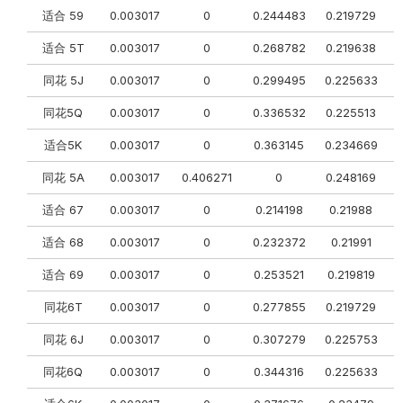
适合 59
0.003017
0
0.244483
0.219729
0
适合 5T
0.003017
0
0.268782
0.219638
同花 5J
0.003017
0
0.299495
0.225633
同花5Q
0.003017
0
0.336532
0.225513
0
适合5K
0.003017
0
0.363145
0.234669
同花 5A
0.003017
0.406271
0
0.248169
适合 67
0.003017
0
0.214198
0.21988
0
适合 68
0.003017
0
0.232372
0.21991
适合 69
0.003017
0
0.253521
0.219819
同花6T
0.003017
0
0.277855
0.219729
同花 6J
0.003017
0
0.307279
0.225753
0
同花6Q
0.003017
0
0.344316
0.225633