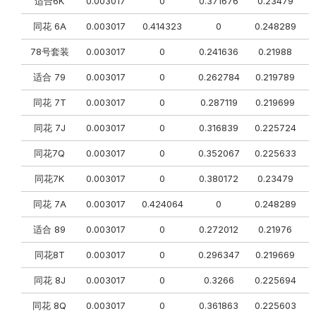
适合6K
0.003017
0
0.371676
0.23479
0
同花 6A
0.003017
0.414323
0
0.248289
78号套装
0.003017
0
0.241636
0.21988
0
适合 79
0.003017
0
0.262784
0.219789
同花 7T
0.003017
0
0.287119
0.219699
同花 7J
0.003017
0
0.316839
0.225724
同花7Q
0.003017
0
0.352067
0.225633
同花7K
0.003017
0
0.380172
0.23479
0
同花 7A
0.003017
0.424064
0
0.248289
适合 89
0.003017
0
0.272012
0.21976
0
同花8T
0.003017
0
0.296347
0.219669
0
同花 8J
0.003017
0
0.3266
0.225694
0
同花 8Q
0.003017
0
0.361863
0.225603