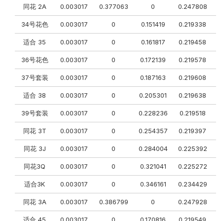
同花 2A
0.003017
0.377063
0
0.247808
34号花色
0.003017
0
0.151419
0.219338
0
适合 35
0.003017
0
0.161817
0.219458
36号花色
0.003017
0
0.172139
0.219578
0
37号套装
0.003017
0
0.187163
0.219608
0
适合 38
0.003017
0
0.205301
0.219638
39号套装
0.003017
0
0.228236
0.219518
0
同花 3T
0.003017
0
0.254357
0.219397
0
同花 3J
0.003017
0
0.284004
0.225392
0
同花3Q
0.003017
0
0.321041
0.225272
0
适合3K
0.003017
0
0.346161
0.234429
同花 3A
0.003017
0.386799
0
0.247928
适合 45
0.003017
0
0.170816
0.219549
0