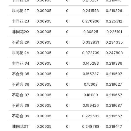
非同花 2T
0.00905
0
0.241543
0.219326
非同花 2J
0.00905
0
0.270936
0.225312
0
非同花2Q
0.00905
0
0.30825
0.225191
0
不适合 2K
0.00905
0
0.332831
0.234335
0
非同花 2A
0.00905
0
0.372709
0.247808
0
非同花 34
0.00905
0
0.145283
0.219386
不合身 35
0.00905
0
0.155737
0.219507
0
不适合 36
0.00905
0
0.16609
0.219627
不适合 37
0.00905
0
0.181189
0.219657
不适合 38
0.00905
0
0.199426
0.219687
0
不适合 39
0.00905
0
0.222502
0.219567
非同花3T
0.00905
0
0.248788
0.219447