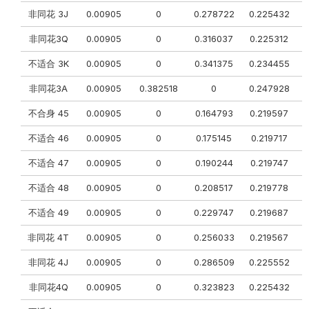
非同花 3J
0.00905
0
0.278722
0.225432
0
非同花3Q
0.00905
0
0.316037
0.225312
0
不适合 3K
0.00905
0
0.341375
0.234455
非同花3A
0.00905
0.382518
0
0.247928
不合身 45
0.00905
0
0.164793
0.219597
不适合 46
0.00905
0
0.175145
0.219717
不适合 47
0.00905
0
0.190244
0.219747
0
不适合 48
0.00905
0
0.208517
0.219778
不适合 49
0.00905
0
0.229747
0.219687
0
非同花 4T
0.00905
0
0.256033
0.219567
非同花 4J
0.00905
0
0.286509
0.225552
0
非同花4Q
0.00905
0
0.323823
0.225432