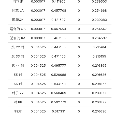
同花JK
0.003017
0.411805
0
0.239503
同花 JA
0.003017
0.457708
0
0.254668
同花QK
0.003017
0.421597
0
0.239383
适合的 QA
0.003017
0.467453
0
0.254547
适合的 KA
0.003017
0.467135
0
0.264537
第 22 对
0.004525
0.447155
0
0.215914
第 33 对
0.004525
0.471466
0
0.216155
第 44 对
0.004525
0.495777
0
0.216395
55 对
0.004525
0.520088
0
0.216636
66 对
0.004525
0.544158
0
0.216877
对子 77
0.004525
0.568469
0
0.216877
对 88
0.004525
0.592779
0
0.216877
99对
0.004525
0.617331
0
0.216636