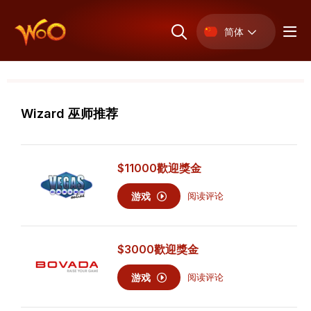
简体
Wizard 巫师推荐
$11000
歡迎獎金
游戏
阅读评论
$3000
歡迎獎金
游戏
阅读评论