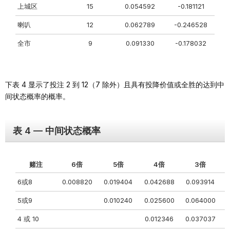
上城区
15
0.054592
-0.181121
喇叭
12
0.062789
-0.246528
全市
9
0.091330
-0.178032
下表 4 显示了投注 2 到 12（7 除外）且具有投降价值或全胜的达到中
间状态概率的概率。
表 4 — 中间状态概率
赌注
6倍
5倍
4倍
3倍
6或8
0.008820
0.019404
0.042688
0.093914
5或9
0.010240
0.025600
0.064000
4 或 10
0.012346
0.037037