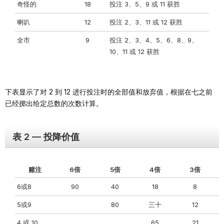
奇怪的
18
投注 3、5、9 或 11 获胜
喇叭
12
投注 2、3、11 或 12 获胜
全市
9
投注 2、3、4、5、6、8、9、
10、11 或 12 获胜
下表显示了对 2 到 12 进行投注时的全部值和放弃值，根据在七之前
已经掷出给定总数的次数计算。
表 2 — 投降价值
赌注
6倍
5倍
4倍
3倍
6或8
90
40
18
8
5或9
80
三十
12
4 或 10
65
21