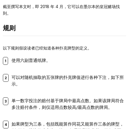
截至撰写本文时，即 2018 年 4 月，它可以在墨尔本的皇冠赌场找
到。
规则
以下规则假设读者已经知道各种扑克牌型的定义。
使用六副普通纸牌。
可以对随机抽取的五张牌的扑克牌值进行各种下注，如下所
示。
单一数字投注的赔付基于牌局中最高点数。如果该牌局符合
多注赔付条件，则仅适用点数较高/最高点数的牌局。
如果牌型为三条，包括既能算作同花又能算作三条的牌型，