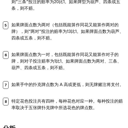
则“三条”投注的赔率为20比1。如果牌型为葫芦、四条或五
条，则不赔。
如果牌面点数为两对（包括既能算作同花又能算作两对的
牌），则“两对”投注的赔率为13比1。如果牌面点数为葫芦、
四条或五条，则不赔。
如果牌面点数为一对，包括既能算作同花又能算作对子的
牌，则对子投注赔率为1比1。如果牌面点数为两对、三条、
葫芦、四条或五条，则不赔。
如果手中的扑克牌点数为 A 高或更低，则无牌赌注将支付。
特定花色投注共有四种，每种花色对应一种。每种投注的赔
率取决于五张牌扑克牌中所选花色的牌点数。