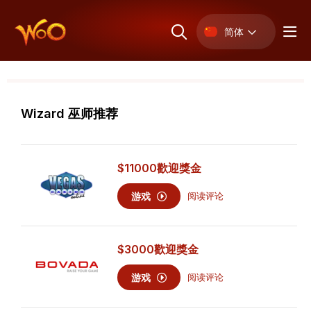
简体
Wizard 巫师推荐
$11000
歡迎獎金
游戏
阅读评论
$3000
歡迎獎金
游戏
阅读评论