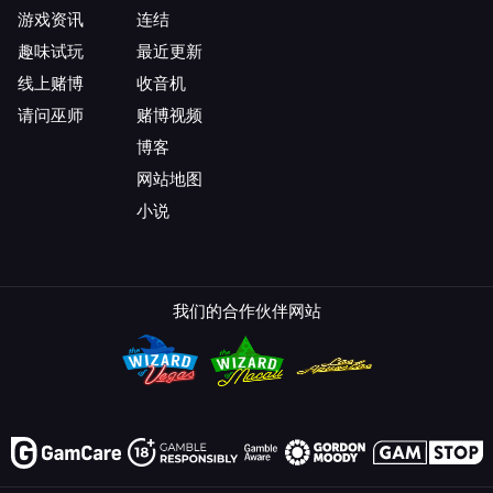
游戏资讯
连结
趣味试玩
最近更新
线上赌博
收音机
请问巫师
赌博视频
博客
网站地图
小说
我们的合作伙伴网站