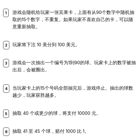
游戏会随机给玩家一张宾果卡，上面有从90个数字中随机抽
取的15个数字，不重复。如果玩家不喜欢自己的卡，可以随
意重新抽取。
玩家将下注 10 美分到 100 美元。
游戏会一次抽出一个编号为1到90的球。玩家卡上的数字被抽
出后，会被圈出。
当玩家卡上的15个号码全部抽完后，游戏停止。抽出的球数
越少，玩家获胜越多。
抽取 40 个或更少的球，将支付 10000 元。
抽取 41 至 45 个球，赔付 1000 比 1。