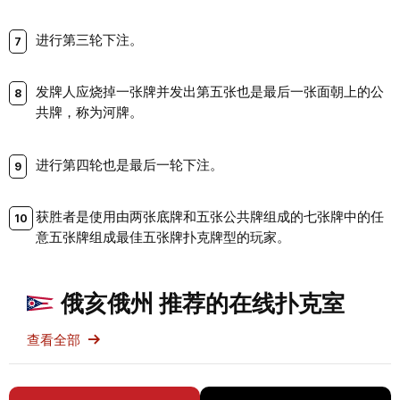
进行第三轮下注。
发牌人应烧掉一张牌并发出第五张也是最后一张面朝上的公
共牌，称为河牌。
进行第四轮也是最后一轮下注。
获胜者是使用由两张底牌和五张公共牌组成的七张牌中的任
意五张牌组成最佳五张牌扑克牌型的玩家。
俄亥俄州 推荐的在线扑克室
查看全部