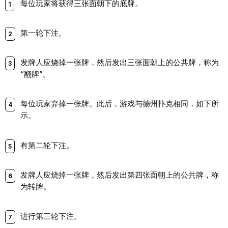
每位玩家将获得三张面朝下的底牌。
第一轮下注。
发牌人应烧掉一张牌，然后发出三张面朝上的公共牌，称为
“翻牌”。
每位玩家弃掉一张牌。此后，游戏与德州扑克相同，如下所
示。
有第二轮下注。
发牌人应烧掉一张牌，然后发出第四张面朝上的公共牌，称
为转牌。
进行第三轮下注。