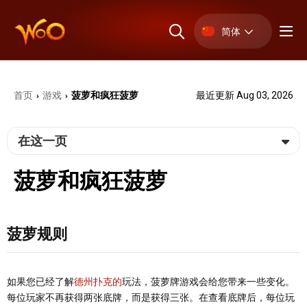
简体
首页
游戏
菠萝和疯狂菠萝
最近更新 Aug 03, 2026
›
›
在这一页
菠萝和疯狂菠萝
菠萝规则
如果您已经了解
德州扑克的
玩法，菠萝牌游戏会给您带来一些变化。
每位玩家不再获得两张底牌，而是获得三张。在查看底牌后，每位玩