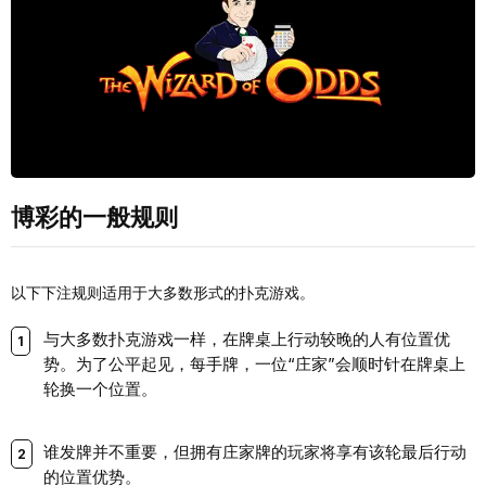
博彩的一般规则
以下下注规则适用于大多数形式的扑克游戏。
与大多数扑克游戏一样，在牌桌上行动较晚的人有位置优
势。为了公平起见，每手牌，一位“庄家”会顺时针在牌桌上
轮换一个位置。
谁发牌并不重要，但拥有庄家牌的玩家将享有该轮最后行动
的位置优势。