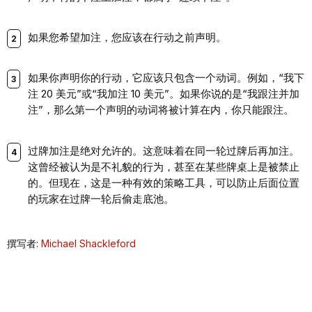
如果您希望加注，您应该在行动之前声明。
如果你声明你的行动，它应该只包含一个动词。例如，“我下
注 20 美元”或“我加注 10 美元”。如果你说的是“我跟注并加
注”，那么第一个声明的动词将被计算在内，你只能跟注。
过牌加注是绝对允许的。这意味着在同一轮过牌后再加注。
这曾经被认为是不礼貌的行为，甚至在某些牌桌上是被禁止
的。但现在，这是一种有效的策略工具，可以防止后面位置
的玩家在过牌一轮后偷走底池。
撰写者:
Michael Shackleford