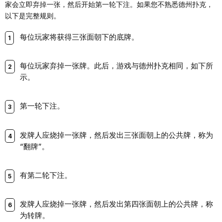
家会立即弃掉一张，然后开始第一轮下注。如果您不熟悉德州扑克，
以下是完整规则。
每位玩家将获得三张面朝下的底牌。
每位玩家弃掉一张牌。此后，游戏与德州扑克相同，如下所
示。
第一轮下注。
发牌人应烧掉一张牌，然后发出三张面朝上的公共牌，称为
“翻牌”。
有第二轮下注。
发牌人应烧掉一张牌，然后发出第四张面朝上的公共牌，称
为转牌。