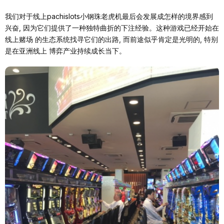
我们对于线上pachislots⼩钢珠⽼⻁机最后会发展成怎样的境界感到
兴奋, 因为它们提供了⼀种独特曲折的下注经验。这种游戏已经开始在
线上赌场 的⽣态系统找寻它们的出路, ⽽前途似乎肯定是光明的, 特别
是在亚洲线上 博弈产业持续成⻓当下。