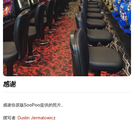
感谢
感谢你原版SooPoo提供的照⽚。
撰写者:
Dustin Jermalowicz