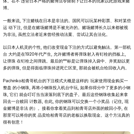
体。在不 违背⽇本严格的赌博法令限制下让⽇本的玩家以此游戏来赌
博。
⼀般来说, 下注赌钱在⽇本是⾮法的。国⺠可以玩某种彩票、和对某些
运 动下注, 但是在赌场赌博是不被允许的。赌场赌博⻓久以来都被视
为⾮法, 虽然⽴法者近来曾经推动法案、尝试让其合法化。
以⽇本⼈机灵的个性, 他们改变现⾦下注的⽅式以避免触法。第⼀部机
台 ⼤约是在1920年代产⽣, 允许赌博者将弹珠射⼊有钉栓的挡板上,
让弹珠 在钉栓之间弹跳。最后的⺫标是让弹珠掉⼊袋中、并奖励以更
多的弹珠, 但是得⾯临弹珠掉进死亡区⾥, 那就会被机台给回收⼊内。
Pachinko柏⻘哥机台的下注模式⼤概是这样的: 玩家使⽤现⾦购买⼀
整盘 的⼩钢珠, 再将⼩钢珠投⼊机台中玩, 如果你得分中了更多的⼩钢
珠, 它们 就会叮叮当当滚落到底下的盘⼦。最后这些钢珠收集起来拿
回去⼀台赎回 计数器, 在此, 你的钢珠可以交换⼀个⼩奖品（记住, 现
⾦赌博是⾮法 的）。接着你拿着奖品到柏⻘哥店外⾯的赎回⼩亭, 在
那⾥可以将你的奖 品卖给柏⻘哥店的⽼板以换取现⾦。这个⽅法真的
很有创意！