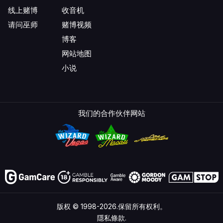
线上赌博
收音机
请问巫师
赌博视频
博客
网站地图
小说
我们的合作伙伴网站
版权 © 1998-2026.保留所有权利。
隱私條款.