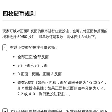
四枚硬币规则
玩家可以对正面和反面的概率进行任意投注，也可以对正面和反面的
概率进行 50/50 投注，即单数还是双数。具体投注方式如下。
有以下类型的投注可供选择：
全部正面/全部反面
2个正面和2个反面
3 正面 1 反面/1 正面 3 反面
奇数/偶数（如果正面和反面的赔率分别为 1-3 或 3-1，
则奇数投注获胜；如果正面和反面的赔率分别为 0-4、
2-2 或 4-0，则偶数投注获胜）。
游戏会随机增加部分投注的赔付。标准赔付和额外赔付如下