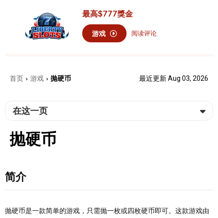
最高
$777
獎金
游戏
阅读评论
首页
游戏
抛硬币
最近更新 Aug 03, 2026
›
›
在这一页
抛硬币
简介
抛硬币是一款简单的游戏，只需抛一枚或四枚硬币即可。这款游戏由