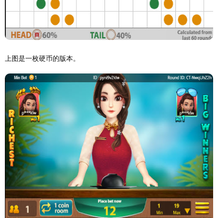
上图是一枚硬币的版本。