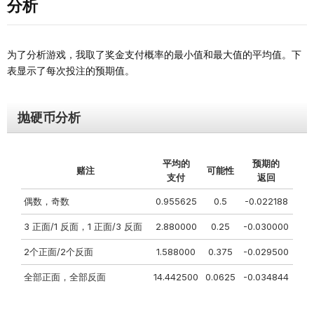
分析
为了分析游戏，我取了奖金支付概率的最小值和最大值的平均值。下
表显示了每次投注的预期值。
抛硬币分析
平均的
预期的
赌注
可能性
支付
返回
偶数，奇数
0.955625
0.5
-0.022188
3 正面/1 反面，1 正面/3 反面
2.880000
0.25
-0.030000
2个正面/2个反面
1.588000
0.375
-0.029500
全部正面，全部反面
14.442500
0.0625
-0.034844