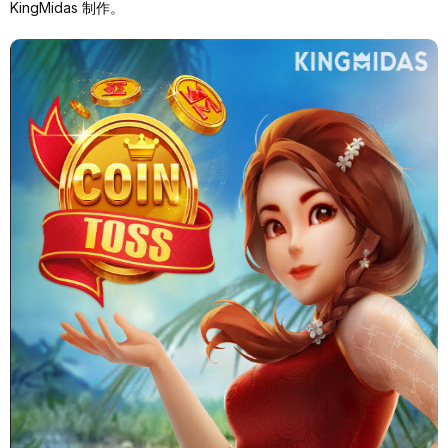
KingMidas 制作。