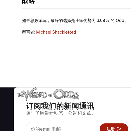
战略
如果您必须玩，最好的选择是庄家优势为 3.08% 的 Odd。
撰写者:
Michael Shackleford
订阅我们的新闻通讯
数学上正确的策略和信息，适用于二十一点、掷骰子、轮盘赌等
随时了解最新动态、公告和文章。
数百种可玩的赌场游戏。
注册