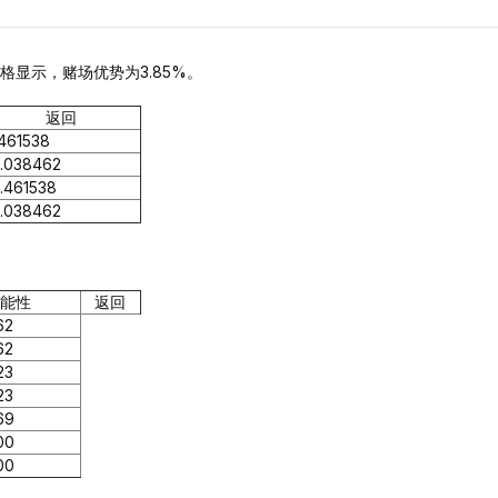
元格显示，赌场优势为3.85%。
返回
461538
0.038462
.461538
0.038462
能性
返回
62
62
23
23
69
00
00