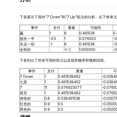
下表展示了我对“7 Down”和“7 Up”投注的分析。右下角单
事件
支付
重量
可能性
赢
1
6
0.461538
0.
损失一半
-0.5
1
0.076923
-
失去一切
-1
6
0.461538
-0
全部的
十三
1.000000
-
下表列出了所有可用的投注以及获胜概率和预期回报。
事件
支付
重量
可
7 Down
1
0.461538462
-0.0384
七喜
1
0.461538462
-0.0384
7
11
0.076923077
-0.0769
甚至
1
0.461538462
-0.0769
奇怪的
0.8
0.538461538
-0.0307
红色的
0.9
0.5
-0.0500
黑色的
0.9
0.5
-0.0500