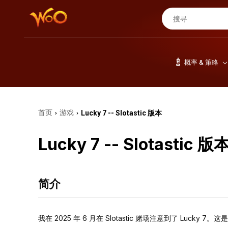
概率 & 策略
首页
游戏
Lucky 7 -- Slotastic 版本
›
›
Lucky 7 -- Slotastic 版
简介
我在 2025 年 6 月在 Slotastic 赌场注意到了 Luc