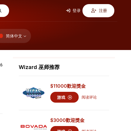
登录
注册
简体中文
26
Wizard 巫师推荐
$11000
歡迎獎金
游戏
阅读评论
$3000
歡迎獎金