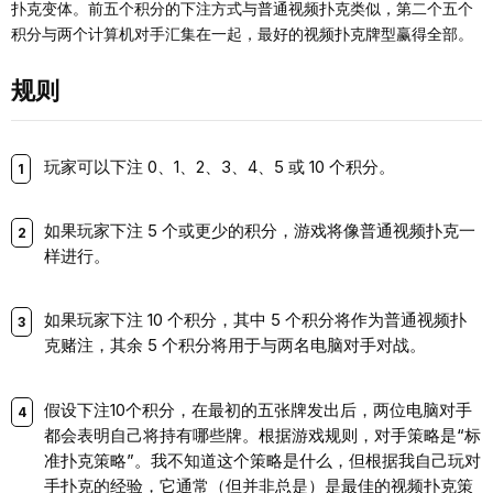
扑克变体。前五个积分的下注方式与普通视频扑克类似，第二个五个
积分与两个计算机对手汇集在一起，最好的视频扑克牌型赢得全部。
规则
玩家可以下注 0、1、2、3、4、5 或 10 个积分。
如果玩家下注 5 个或更少的积分，游戏将像普通视频扑克一
样进行。
如果玩家下注 10 个积分，其中 5 个积分将作为普通视频扑
克赌注，其余 5 个积分将用于与两名电脑对手对战。
假设下注10个积分，在最初的五张牌发出后，两位电脑对手
都会表明自己将持有哪些牌。根据游戏规则，对手策略是“标
准扑克策略”。我不知道这个策略是什么，但根据我自己玩对
手扑克的经验，它通常（但并非总是）是最佳的视频扑克策