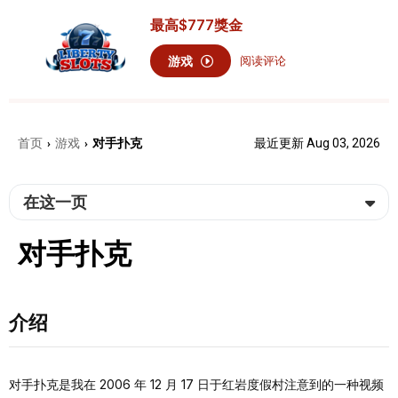
最高
$777
獎金
游戏
阅读评论
首页
游戏
对手扑克
最近更新 Aug 03, 2026
›
›
在这一页
对手扑克
介绍
对手扑克是我在 2006 年 12 月 17 日于红岩度假村注意到的一种视频