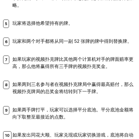
略。
玩家将选择他希望持有的牌。
玩家和两个对手都将从同一副 52 张牌的牌中得到替换牌。
如果玩家的视频扑克牌比其他两个计算机对手的牌面赔率更
高，那么他将赢得所有三手牌的视频扑克奖金。
如果两到三名参与者在视频扑克牌局中赢得最高赔付，那么
视频扑克牌局的总奖金将结转到下一手牌。
如果两手牌打平，玩家可以选择平分底池。平分底池金额将
向下取整至最接近的点数。
如果发出同花大顺、玩家兑现或玩家切换游戏，底池将自动