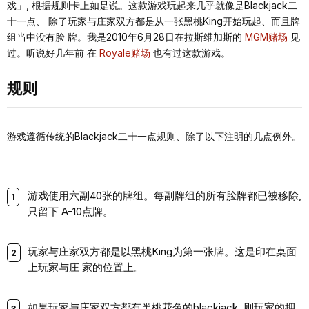
戏」, 根据规则卡上如是说。这款游戏玩起来⼏乎就像是Blackjack⼆
⼗⼀点、 除了玩家与庄家双⽅都是从⼀张⿊桃King开始玩起、⽽且牌
组当中没有脸 牌。我是2010年6⽉28⽇在拉斯维加斯的
MGM赌场
⻅
过。听说好⼏年前 在
Royale赌场
也有过这款游戏。
规则
游戏遵循传统的Blackjack⼆⼗⼀点规则、除了以下注明的⼏点例外。
游戏使⽤六副40张的牌组。每副牌组的所有脸牌都已被移除,
只留下 A-10点牌。
玩家与庄家双⽅都是以⿊桃King为第⼀张牌。这是印在桌⾯
上玩家与庄 家的位置上。
如果玩家与庄家双⽅都有⿊桃花⾊的blackjack, 则玩家的押