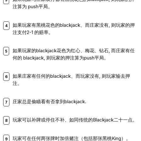
注算为 push平局。
如果玩家有⿊桃花⾊的blackjack、⽽庄家没有, 则玩家的押
注⽀付2-1 的赔率。
如果玩家的blackjack花⾊为红⼼、梅花、钻⽯, ⽽庄家有任
何的 blackjack, 则玩家的押注算为push平局。
如果庄家有任何的blackjack、⽽玩家没有, 则玩家输去押
注。
庄家总是偷瞄看有否拿到blackjack.
玩家可以补牌或停住不补、如同传统的Blackjack⼆⼗⼀点。
玩家可在任何两张牌时加倍赌注（包括那张⿊桃King）。