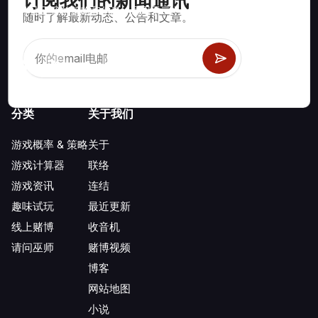
订阅我们的新闻通讯
数学上正确的策略和信息，适用于二十一点、掷骰子、轮盘赌等
随时了解最新动态、公告和文章。
数百种可玩的赌场游戏。
分类
关于我们
游戏概率 & 策略
关于
游戏计算器
联络
游戏资讯
连结
趣味试玩
最近更新
线上赌博
收音机
请问巫师
赌博视频
博客
网站地图
小说