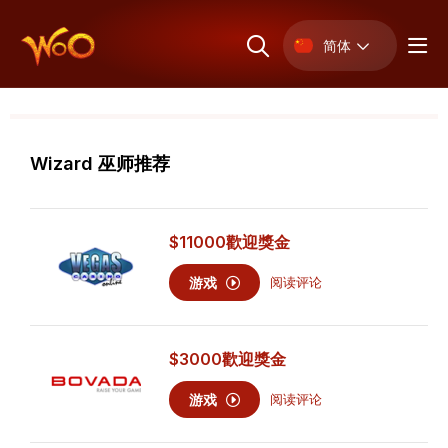
简体
Wizard 巫师推荐
$11000
歡迎獎金
游戏
阅读评论
$3000
歡迎獎金
游戏
阅读评论