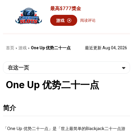
最高
$777
獎金
游戏
阅读评论
首页
游戏
One Up 优势⼆⼗⼀点
最近更新 Aug 04, 2026
›
›
在这一页
One Up 优势⼆⼗⼀点
简介
「One Up 优势⼆⼗⼀点」是「世上最简单的Blackjack⼆⼗⼀点游