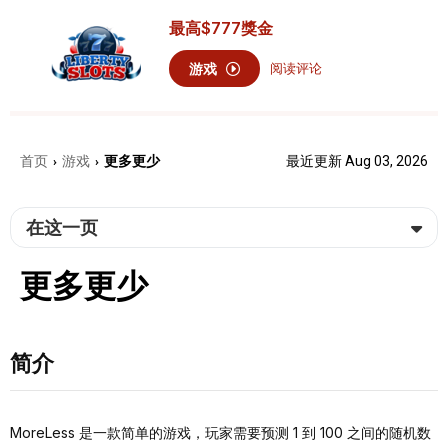
最高
$777
獎金
游戏
阅读评论
首页
游戏
更多更少
最近更新 Aug 03, 2026
›
›
在这一页
更多更少
简介
MoreLess 是一款简单的游戏，玩家需要预测 1 到 100 之间的随机数