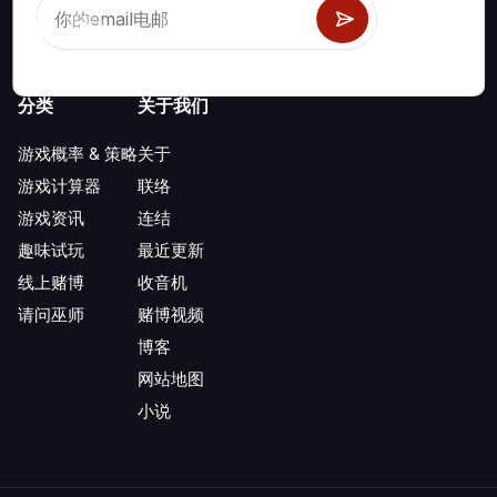
分类
关于我们
游戏概率 & 策略
关于
游戏计算器
联络
游戏资讯
连结
趣味试玩
最近更新
线上赌博
收音机
请问巫师
赌博视频
博客
网站地图
小说