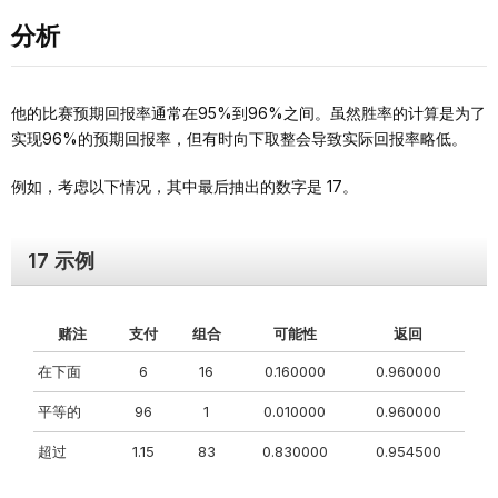
分析
他的比赛预期回报率通常在95%到96%之间。虽然胜率的计算是为了
实现96%的预期回报率，但有时向下取整会导致实际回报率略低。
例如，考虑以下情况，其中最后抽出的数字是 17。
17 示例
赌注
支付
组合
可能性
返回
在下面
6
16
0.160000
0.960000
平等的
96
1
0.010000
0.960000
超过
1.15
83
0.830000
0.954500