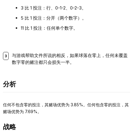
3 比 1 投注：行、0-1-2、0-2-3。
5 比 1 投注：分开（两个数字）。
11 比 1 投注：任何单个数字。
与游戏帮助文件所说的相反，如果球落在零上，任何未覆盖
数字零的赌注都只会损失一半。
分析
任何不包含零的投注，其赌场优势为 3.85%。任何包含零的投注，其
赌场优势为 7.69%。
战略