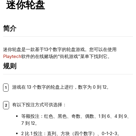
迷你轮盘
简介
迷你轮盘是一款基于13个数字的轮盘游戏。您可以在使用
Playtech
软件的在线赌场的“街机游戏”菜单下找到它。
规则
游戏在 13 个数字的轮盘上进行，数字为 0 到 12。
有以下投注方式可供选择：
等额投注：红色、黑色、奇数、偶数、1 到 6、4 到 9、
7 到 12。
2 比 1 投注：直列、方块（四个数字）、0-1-2-3。