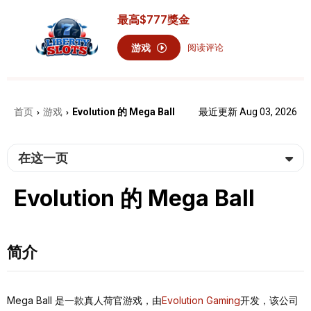
最高
$777
獎金
游戏
阅读评论
首页
游戏
Evolution 的 Mega Ball
最近更新 Aug 03, 2026
›
›
在这一页
Evolution 的 Mega Ball
简介
Mega Ball 是一款真人荷官游戏，由
Evolution Gaming
开发，该公司