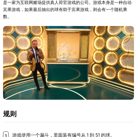
是一家为互联网赌场提供真人荷官游戏的公司。游戏本身是一种自动
宾果游戏，如果最后抽出的球有助于宾果游戏，则会有一个随机乘
数。
规则
游戏使用一个漏斗，里面装有编号从 1 到 51 的球。