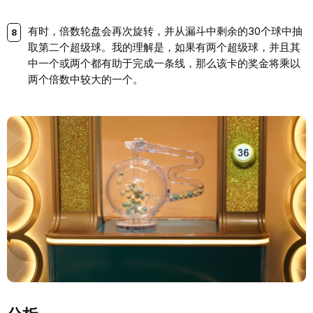
有时，倍数轮盘会再次旋转，并从漏斗中剩余的30个球中抽
取第二个超级球。我的理解是，如果有两个超级球，并且其
中一个或两个都有助于完成一条线，那么该卡的奖金将乘以
两个倍数中较大的一个。