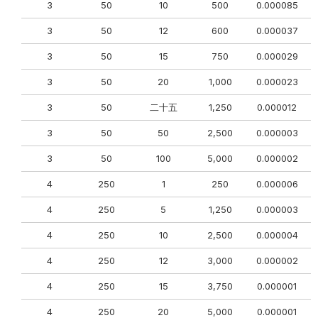
3
50
10
500
0.000085
0
3
50
12
600
0.000037
0
3
50
15
750
0.000029
3
50
20
1,000
0.000023
0
3
50
二十五
1,250
0.000012
3
50
50
2,500
0.000003
3
50
100
5,000
0.000002
4
250
1
250
0.000006
4
250
5
1,250
0.000003
0
4
250
10
2,500
0.000004
0
4
250
12
3,000
0.000002
0
4
250
15
3,750
0.000001
0
4
250
20
5,000
0.000001