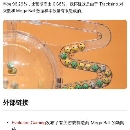
率为 96.26%，比预期高出 0.86%。我怀疑这是由于 Tracksino 对
乘数和 Mega Ball 数据样本数量有限造成的。
外部链接
Evolution Gaming
发布了有关游戏制造商 Mega Ball 的新闻
稿。