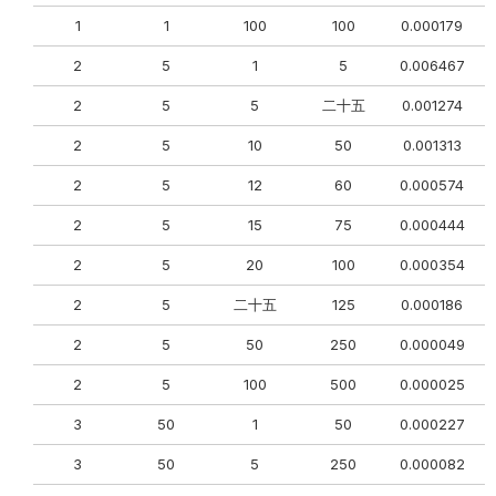
1
1
100
100
0.000179
2
5
1
5
0.006467
0
2
5
5
二十五
0.001274
2
5
10
50
0.001313
0
2
5
12
60
0.000574
0
2
5
15
75
0.000444
0
2
5
20
100
0.000354
0
2
5
二十五
125
0.000186
0
2
5
50
250
0.000049
2
5
100
500
0.000025
3
50
1
50
0.000227
3
50
5
250
0.000082