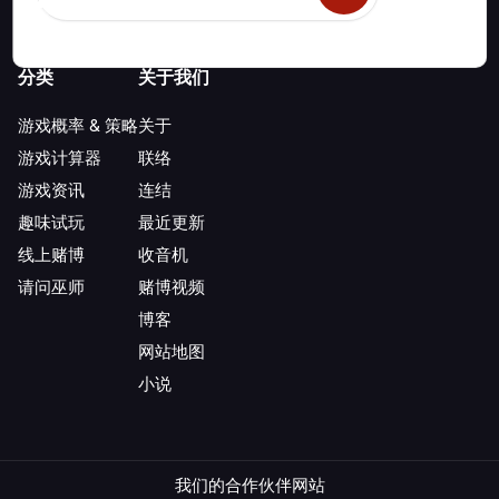
分类
关于我们
游戏概率 & 策略
关于
游戏计算器
联络
游戏资讯
连结
趣味试玩
最近更新
线上赌博
收音机
请问巫师
赌博视频
博客
网站地图
小说
我们的合作伙伴网站