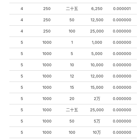
4
250
二十五
6,250
0.000001
4
250
50
12,500
0.000000
4
250
100
25,000
0.000000
5
1000
1
1,000
0.000000
5
1000
5
5,000
0.000000
0
5
1000
10
10,000
0.000000
5
1000
12
12,000
0.000000
0
5
1000
15
15,000
0.000000
0
5
1000
20
2万
0.000000
0
5
1000
二十五
25,000
0.000000
0
5
1000
50
5万
0.000000
0
5
1000
100
10万
0.000000
0