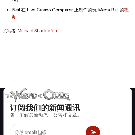
Neil 在 Live Casino Comparer 上制作的玩 Mega Ball 的
视
频
。
撰写者:
Michael Shackleford
订阅我们的新闻通讯
数学上正确的策略和信息，适用于二十一点、掷骰子、轮盘赌等
随时了解最新动态、公告和文章。
数百种可玩的赌场游戏。