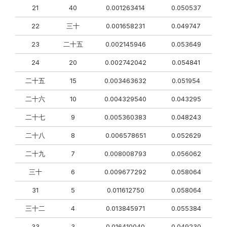
21
40
0.001263414
0.050537
22
三十
0.001658231
0.049747
23
二十五
0.002145946
0.053649
24
20
0.002742042
0.054841
二十五
15
0.003463632
0.051954
二十六
10
0.004329540
0.043295
二十七
9
0.005360383
0.048243
二十八
8
0.006578651
0.052629
二十九
7
0.008008793
0.056062
三十
6
0.009677292
0.058064
31
5
0.011612750
0.058064
三十二
4
0.013845971
0.055384
33
3
0.016410040
0.049230