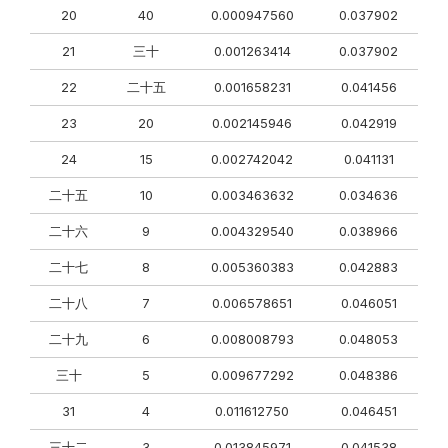
20
40
0.000947560
0.037902
21
三十
0.001263414
0.037902
22
二十五
0.001658231
0.041456
23
20
0.002145946
0.042919
24
15
0.002742042
0.041131
二十五
10
0.003463632
0.034636
二十六
9
0.004329540
0.038966
二十七
8
0.005360383
0.042883
二十八
7
0.006578651
0.046051
二十九
6
0.008008793
0.048053
三十
5
0.009677292
0.048386
31
4
0.011612750
0.046451
三十二
3
0.013845971
0.041538