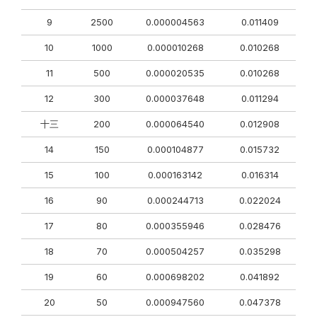
9
2500
0.000004563
0.011409
10
1000
0.000010268
0.010268
11
500
0.000020535
0.010268
12
300
0.000037648
0.011294
十三
200
0.000064540
0.012908
14
150
0.000104877
0.015732
15
100
0.000163142
0.016314
16
90
0.000244713
0.022024
17
80
0.000355946
0.028476
18
70
0.000504257
0.035298
19
60
0.000698202
0.041892
20
50
0.000947560
0.047378