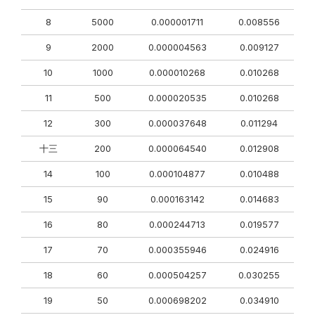
8
5000
0.000001711
0.008556
9
2000
0.000004563
0.009127
10
1000
0.000010268
0.010268
11
500
0.000020535
0.010268
12
300
0.000037648
0.011294
十三
200
0.000064540
0.012908
14
100
0.000104877
0.010488
15
90
0.000163142
0.014683
16
80
0.000244713
0.019577
17
70
0.000355946
0.024916
18
60
0.000504257
0.030255
19
50
0.000698202
0.034910