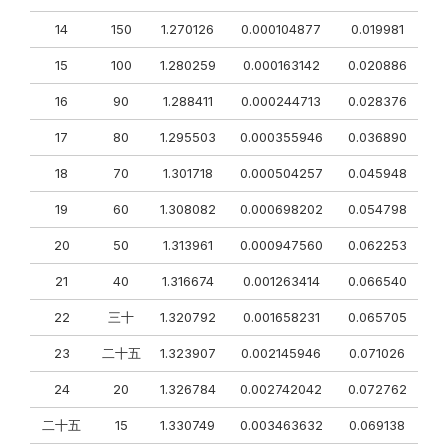
14
150
1.270126
0.000104877
0.019981
15
100
1.280259
0.000163142
0.020886
16
90
1.288411
0.000244713
0.028376
17
80
1.295503
0.000355946
0.036890
18
70
1.301718
0.000504257
0.045948
19
60
1.308082
0.000698202
0.054798
20
50
1.313961
0.000947560
0.062253
21
40
1.316674
0.001263414
0.066540
22
三十
1.320792
0.001658231
0.065705
23
二十五
1.323907
0.002145946
0.071026
24
20
1.326784
0.002742042
0.072762
二十五
15
1.330749
0.003463632
0.069138