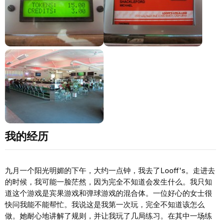
我的经历
九月一个阳光明媚的下午，大约一点钟，我去了Looff's。走进去
的时候，我可能一脸茫然，因为完全不知道会发生什么。我只知
道这个游戏是宾果游戏和弹球游戏的混合体。一位好心的女士很
快问我能不能帮忙。我说这是我第一次玩，完全不知道该怎么
做。她耐心地讲解了规则，并让我玩了几局练习。在其中一场练