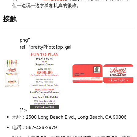
但一边玩一边拿着相机真的很难。
接触
png”
rel="prettyPhoto[pp_gal
]">
地址：2500 Long Beach Blvd., Long Beach, CA 90806
电话：562-436-2979