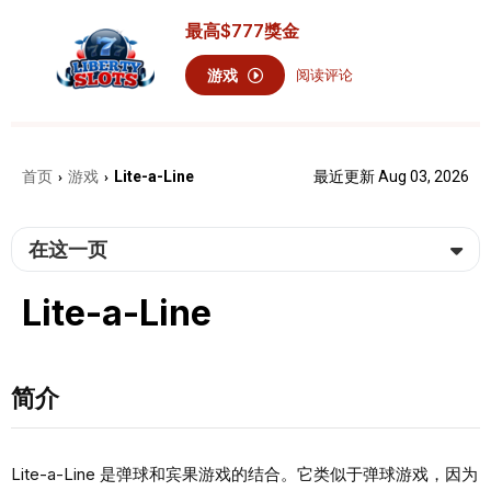
最高
$777
獎金
游戏
阅读评论
首页
游戏
Lite-a-Line
最近更新 Aug 03, 2026
›
›
在这一页
Lite-a-Line
简介
Lite-a-Line 是弹球和宾果游戏的结合。它类似于弹球游戏，因为