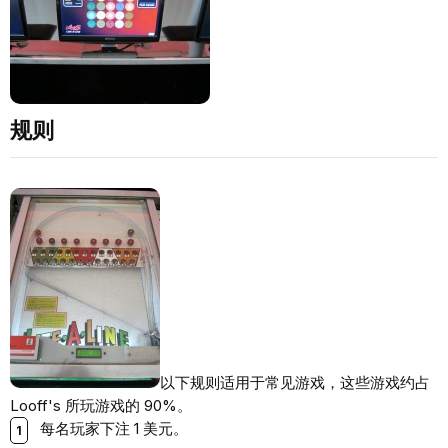
规则
以下规则适用于常见游戏，这些游戏约占
Looff's 所玩游戏的 90%。
每名玩家下注 1 美元。