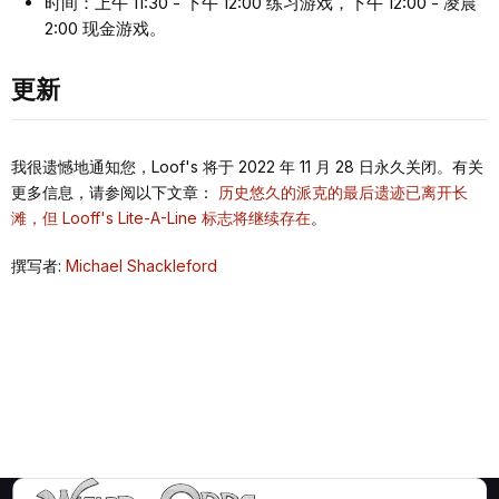
时间：上午 11:30 - 下午 12:00 练习游戏，下午 12:00 - 凌晨
2:00 现金游戏。
更新
我很遗憾地通知您，Loof's 将于 2022 年 11 月 28 日永久关闭。有关
更多信息，请参阅以下文章：
历史悠久的派克的最后遗迹已离开长
滩，但 Looff's Lite-A-Line 标志将继续存在
。
撰写者:
Michael Shackleford