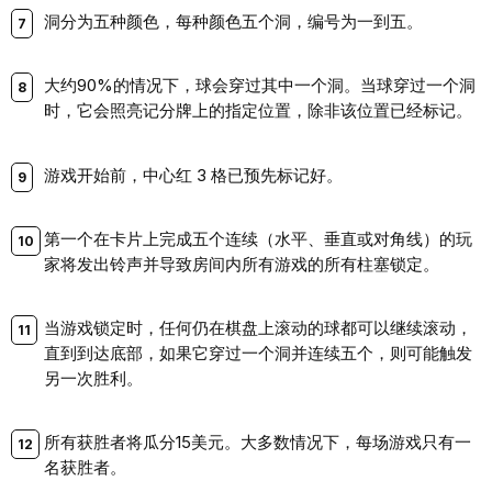
洞分为五种颜色，每种颜色五个洞，编号为一到五。
大约90%的情况下，球会穿过其中一个洞。当球穿过一个洞
时，它会照亮记分牌上的指定位置，除非该位置已经标记。
游戏开始前，中心红 3 格已预先标记好。
第一个在卡片上完成五个连续（水平、垂直或对角线）的玩
家将发出铃声并导致房间内所有游戏的所有柱塞锁定。
当游戏锁定时，任何仍在棋盘上滚动的球都可以继续滚动，
直到到达底部，如果它穿过一个洞并连续五个，则可能触发
另一次胜利。
所有获胜者将瓜分15美元。大多数情况下，每场游戏只有一
名获胜者。