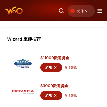
简体
Wizard 巫师推荐
$11000
歡迎獎金
游戏
阅读评论
$3000
歡迎獎金
游戏
阅读评论