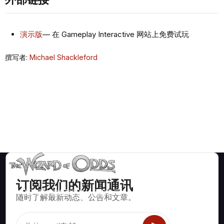
演示版
— 在 Gameplay Interactive 网站上免费试玩
撰写者:
Michael Shackleford
订阅我们的新闻通讯
数学上正确的策略和信息，适用于二十一点、掷骰子、轮盘赌等
随时了解最新动态、公告和文章。
数百种可玩的赌场游戏。