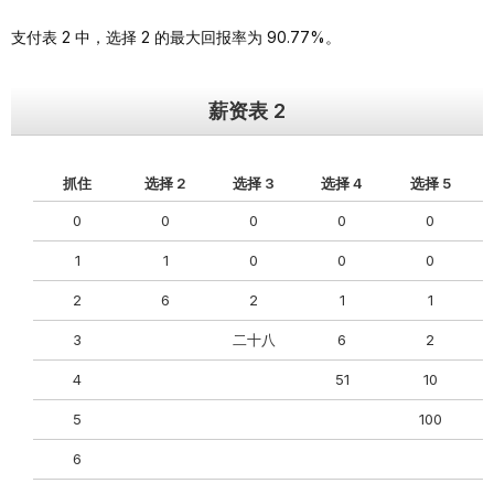
支付表 2 中，选择 2 的最大回报率为 90.77%。
薪资表 2
抓住
选择 2
选择 3
选择 4
选择 5
0
0
0
0
0
1
1
0
0
0
2
6
2
1
1
3
二十八
6
2
4
51
10
5
100
6