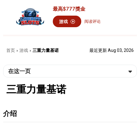
最高
$777
獎金
游戏
阅读评论
首页
游戏
三重力量基诺
最近更新 Aug 03, 2026
›
›
在这一页
三重力量基诺
介绍