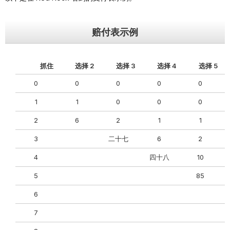
赔付表示例
抓住
选择 2
选择 3
选择 4
选择 5
0
0
0
0
0
1
1
0
0
0
2
6
2
1
1
3
二十七
6
2
4
四十八
10
5
85
6
7