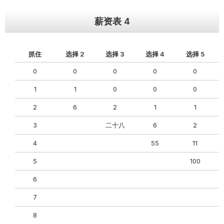
薪资表 4
抓住
选择 2
选择 3
选择 4
选择 5
0
0
0
0
0
1
1
0
0
0
2
6
2
1
1
3
二十八
6
2
4
55
11
5
100
6
7
8