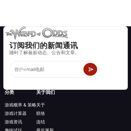
订阅我们的新闻通讯
数学上正确的策略和信息，适用于二十一点、掷骰子、轮盘赌等
随时了解最新动态、公告和文章。
数百种可玩的赌场游戏。
分类
关于我们
游戏概率 & 策略
关于
游戏计算器
联络
游戏资讯
连结
趣味试玩
最近更新