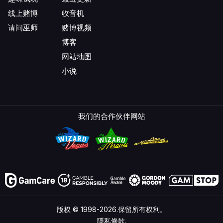
线上赌博
收音机
请问巫师
赌博视频
博客
网站地图
小说
我们的合作伙伴网站
版权 © 1998-2026.保留所有权利。
隱私條款.