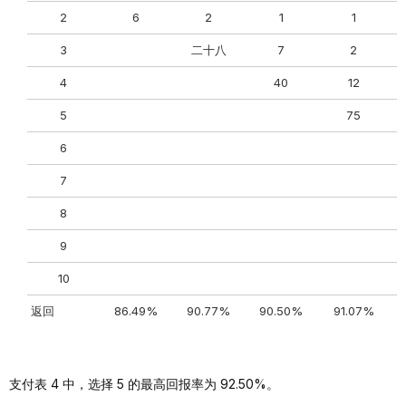
2
6
2
1
1
3
二十八
7
2
4
40
12
5
75
6
7
8
9
10
返回
86.49%
90.77%
90.50%
91.07%
支付表 4 中，选择 5 的最高回报率为 92.50%。