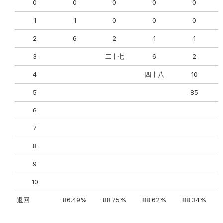
0
0
0
0
0
1
1
0
0
0
2
6
2
1
1
3
二十七
6
2
4
四十八
10
5
85
6
7
8
9
10
返回
86.49%
88.75%
88.62%
88.34%