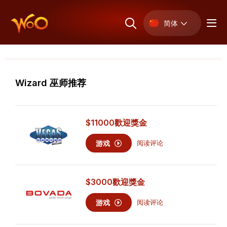
简体
Wizard 巫师推荐
$11000
歡迎獎金
游戏
阅读评论
$3000
歡迎獎金
游戏
阅读评论