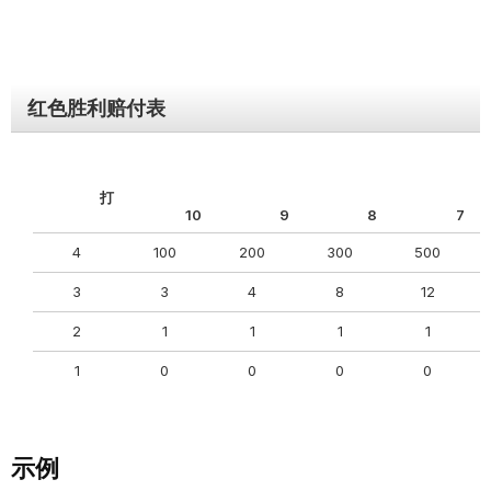
红色胜利赔付表
打
10
9
8
7
4
100
200
300
500
3
3
4
8
12
2
1
1
1
1
1
0
0
0
0
示例