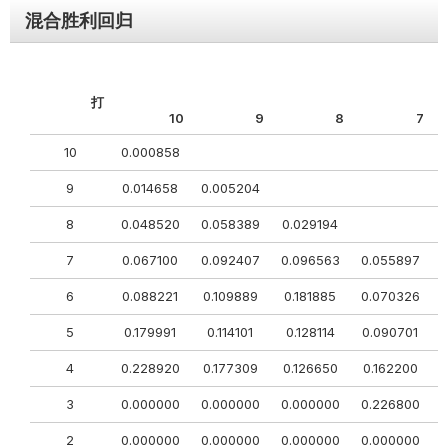
混合胜利回归
打
10
9
8
7
10
0.000858
9
0.014658
0.005204
8
0.048520
0.058389
0.029194
7
0.067100
0.092407
0.096563
0.055897
6
0.088221
0.109889
0.181885
0.070326
5
0.179991
0.114101
0.128114
0.090701
4
0.228920
0.177309
0.126650
0.162200
3
0.000000
0.000000
0.000000
0.226800
2
0.000000
0.000000
0.000000
0.000000
0