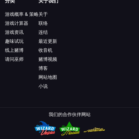
分类
关于我们
游戏概率 & 策略
关于
游戏计算器
联络
游戏资讯
连结
趣味试玩
最近更新
线上赌博
收音机
请问巫师
赌博视频
博客
网站地图
小说
我们的合作伙伴网站