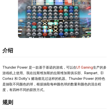
介绍
Thunder Power 是一款基于基诺的游戏，可以在
U1 Gaming
生产的多
游戏机上使用。我在拉斯维加斯的拉斯维加斯俱乐部、Rampart、El
Cortez 和 Dotty's 赌场都见过这样的机器。Thunder Power 的特色
是抽取不同颜色的球，根据抽取每种颜色球的数量和颜色的混合程
度，有四种不同的获胜方式。
规则