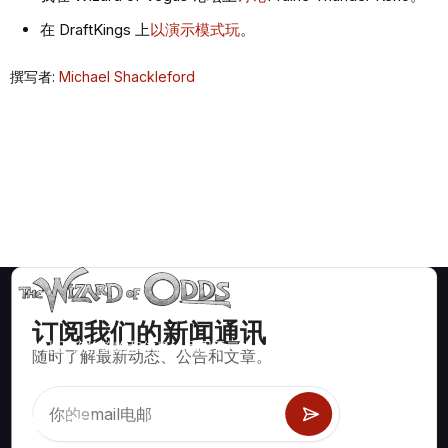
在 DraftKings 上
以演示模式玩
。
撰写者:
Michael Shackleford
订阅我们的新闻通讯
数学上正确的策略和信息，适用于二十一点、掷骰子、轮盘赌等
随时了解最新动态、公告和文章。
数百种可玩的赌场游戏。