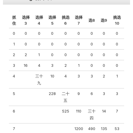
抓
选择
选择
选择
挑选
选择
挑选
选8
选9
住
3
4
5
6
7
10
0
0
0
0
0
0
0
0
0
1
0
0
0
0
0
0
0
0
2
2
1
0
0
0
0
0
0
3
16
4
3
2
1
0
0
0
4
三十
10
4
3
3
2
1
九
5
228
二十
9
6
3
3
五
6
525
110
三十
14
7
四
7
1200
490
135
53