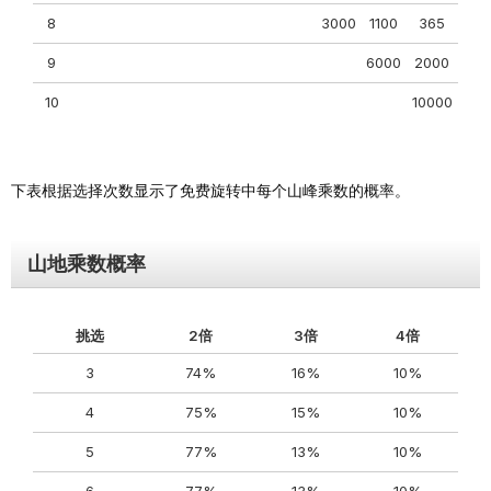
8
3000
1100
365
9
6000
2000
10
10000
下表根据选择次数显示了免费旋转中每个山峰乘数的概率。
山地乘数概率
挑选
2倍
3倍
4倍
3
74%
16%
10%
4
75%
15%
10%
5
77%
13%
10%