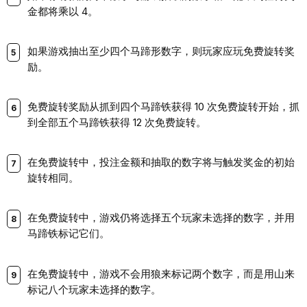
金都将乘以 4。
如果游戏抽出至少四个马蹄形数字，则玩家应玩免费旋转奖
励。
免费旋转奖励从抓到四个马蹄铁获得 10 次免费旋转开始，抓
到全部五个马蹄铁获得 12 次免费旋转。
在免费旋转中，投注金额和抽取的数字将与触发奖金的初始
旋转相同。
在免费旋转中，游戏仍将选择五个玩家未选择的数字，并用
马蹄铁标记它们。
在免费旋转中，游戏不会用狼来标记两个数字，而是用山来
标记八个玩家未选择的数字。