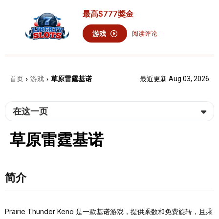
最高
$777
獎金
游戏
阅读评论
首页
游戏
草原雷霆基诺
最近更新 Aug 03, 2026
›
›
在这一页
草原雷霆基诺
简介
Prairie Thunder Keno 是一款基诺游戏，提供乘数和免费旋转，且乘