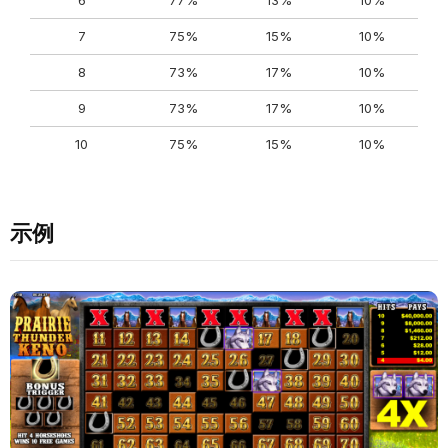
6
77%
13%
10%
7
75%
15%
10%
8
73%
17%
10%
9
73%
17%
10%
10
75%
15%
10%
示例