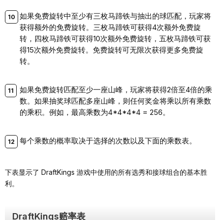
如果免费旋转中至少有三枚马蹄铁与抽出的球匹配，玩家将
获得额外的免费旋转。三枚马蹄铁可获得4次额外免费旋
转，四枚马蹄铁可获得10次额外免费旋转，五枚马蹄铁可获
得15次额外免费旋转。免费旋转可无限次获得更多免费旋
转。
如果免费旋转匹配至少一座山峰，玩家将获得2倍至4倍的乘
数。如果抽奖球匹配多座山峰，则任何奖金将乘以所有乘数
的乘积。例如，最高乘数为4*4*4*4 = 256。
每个乘数的概率取决于选择的次数以及下面的乘数表。
下表显示了 DraftKings 游戏中使用的所有选秀和接球组合的基本胜
利。
DraftKings赔率表