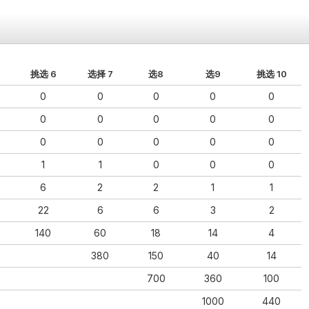
挑选 6
选择 7
选8
选9
挑选 10
0
0
0
0
0
0
0
0
0
0
0
0
0
0
0
1
1
0
0
0
6
2
2
1
1
22
6
6
3
2
140
60
18
14
4
380
150
40
14
700
360
100
1000
440