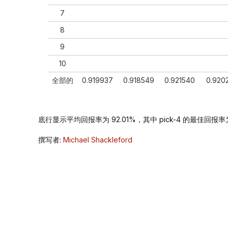
7
8
9
10
全部的
0.919937
0.918549
0.921540
0.920
底行显示平均回报率为 92.01%，其中 pick-4 的最佳回报率为 
撰写者:
Michael Shackleford