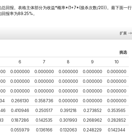
报。表格主体部分为收益*概率*(1+7*(接杀次数/20))。最下面一行
报率为89.25%。
扩展
挑选
6
7
8
9
10
000
0.000000
0.000000
0.000000
0.000000
0.000000
000
0.000000
0.000000
0.000000
0.000000
0.000000
000
0.000000
0.000000
0.000000
0.000000
0.000000
134
0.266130
0.358736
0.000000
0.000000
0.000000
346
0.410946
0.250517
0.391218
0.273852
0.353565
33
0.187286
0.142535
0.301993
0.268962
0.282852
0.055979
0.136166
0.132063
0.248229
0.142344