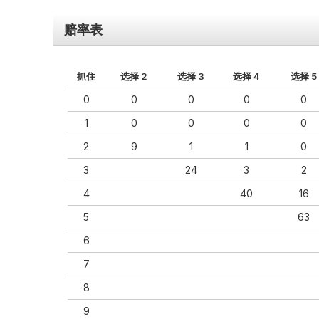
赔率表
抓住
选择 2
选择 3
选择 4
选择 5
0
0
0
0
0
1
0
0
0
0
2
9
1
1
0
3
24
3
2
4
40
16
5
63
6
7
8
9